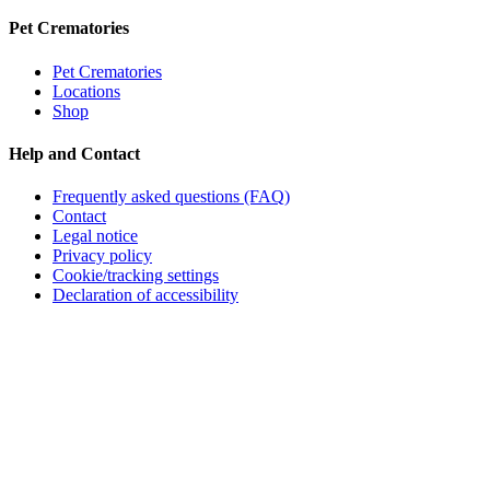
Pet Crematories
Pet Crematories
Locations
Shop
Help and Contact
Frequently asked questions (FAQ)
Contact
Legal notice
Privacy policy
Cookie/tracking settings
Declaration of accessibility