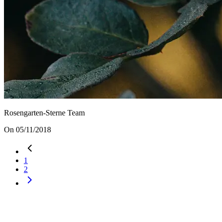
Rosengarten-Sterne Team
On 05/11/2018
1
2