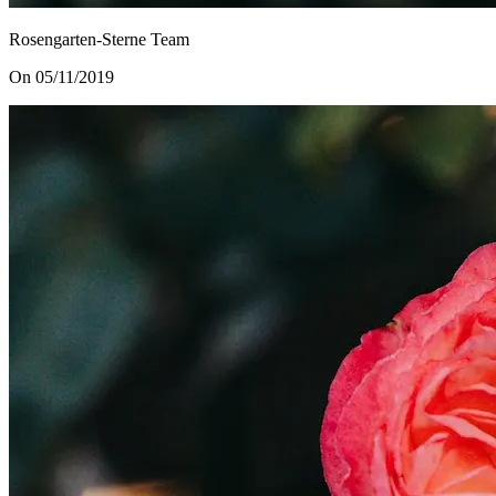
Rosengarten-Sterne Team
On 05/11/2019