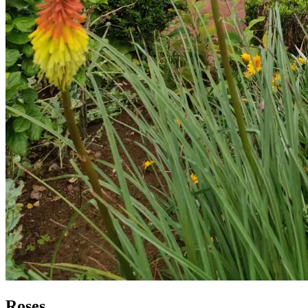
Roses