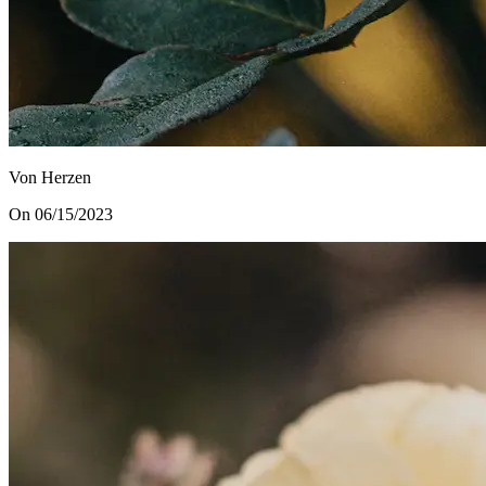
Von Herzen
On 06/15/2023