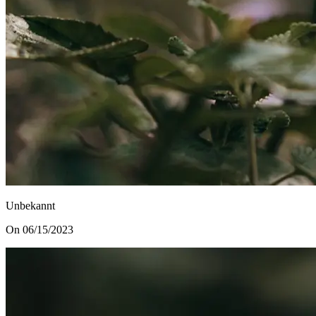
Unbekannt
On 06/15/2023