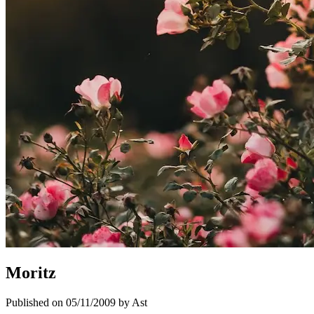
Moritz
Published on 05/11/2009 by Ast