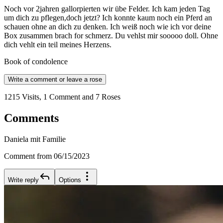
Noch vor 2jahren gallorpierten wir übe Felder. Ich kam jeden Tag
um dich zu pflegen,doch jetzt? Ich konnte kaum noch ein Pferd an
schauen ohne an dich zu denken. Ich weiß noch wie ich vor deine
Box zusammen brach for schmerz. Du vehlst mir sooooo doll. Ohne
dich vehlt ein teil meines Herzens.
Book of condolence
Write a comment or leave a rose
1215 Visits, 1 Comment and 7 Roses
Comments
Daniela mit Familie
Comment from 06/15/2023
Write reply
Options