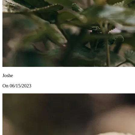
Joshe
On 06/15/2023