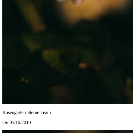
Rosengarten-Sterne Team
On 05/10/2019