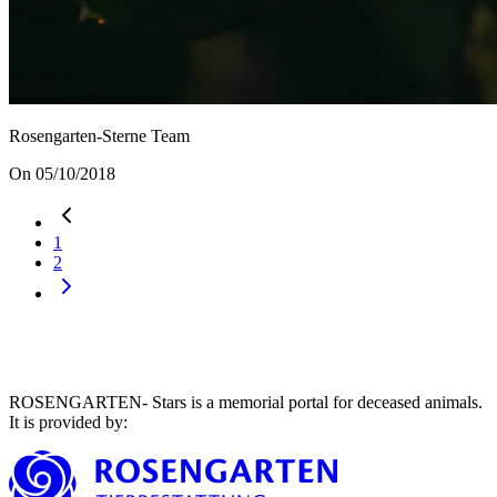
Rosengarten-Sterne Team
On 05/10/2018
1
2
ROSENGARTEN- Stars is a memorial portal for deceased animals.
It is provided by
: