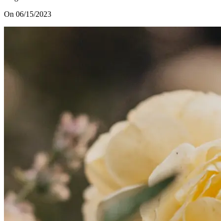
On 06/15/2023