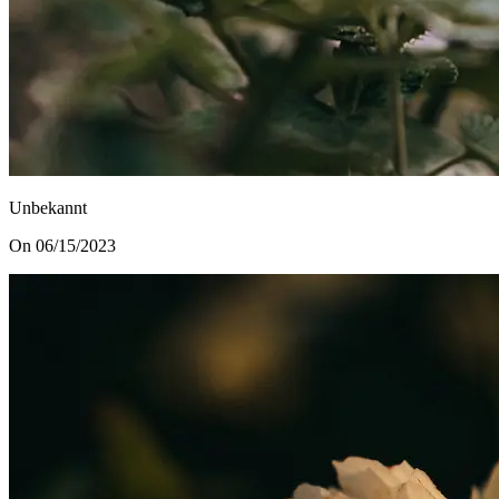
Unbekannt
On 06/15/2023