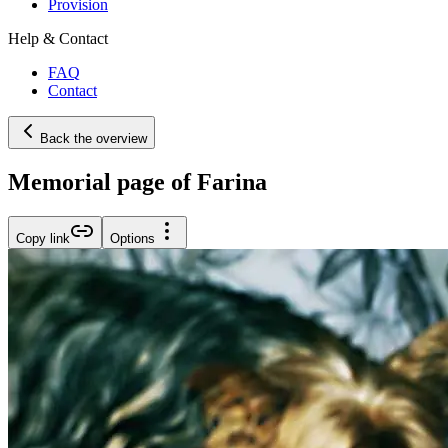
Provision
Help & Contact
FAQ
Contact
Back the overview
Memorial page of Farina
Copy link
Options