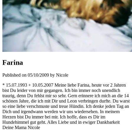
Farina
Published on 05/10/2009 by Nicole
* 15.07.1993 + 10.05.2007 Meine liebe Farina, heute vor 2 Jahren
bist Du leider von mir gegangen. Ich bin immer noch unendlich
traurig, denn Du fehlst mir so sehr. Gern erinnere ich mich an die 14
schönen Jahre, die ich mit Dir und Leon verbringen durfte. Du warst
so eine liebe verschmuste und treue Hündin. Ich denke jeden Tag an
Dich und irgendwann werden wir uns wiedersehen. In meinem
Herzen bist Du immer bei mir. Ich hoffe, dass es Dir im
Hundehimmel gut geht. Alles Liebe und in ewiger Dankbarkeit
Deine Mama Nicole