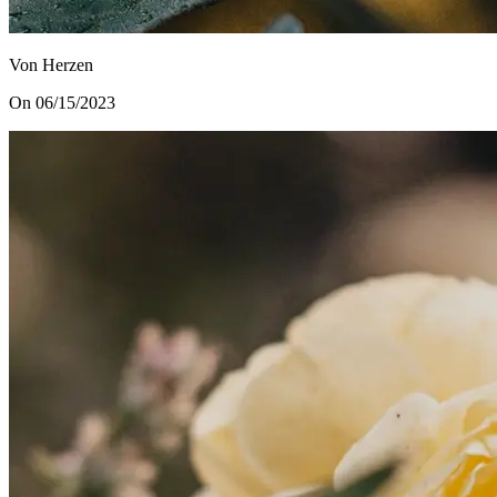
Von Herzen
On 06/15/2023