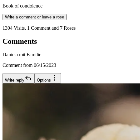
Book of condolence
Write a comment or leave a rose
1304 Visits, 1 Comment and 7 Roses
Comments
Daniela mit Familie
Comment from 06/15/2023
Write reply
Options