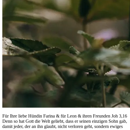
Für Ihre liebe Hündin Farina & für Leon & ihren Freunden Joh 3,16
Denn so hat Gott die Welt geliebt, dass er seinen einzigen Sohn gab,
damit jeder, der an ihn glaubt, nicht verloren geht, sondern ewiges