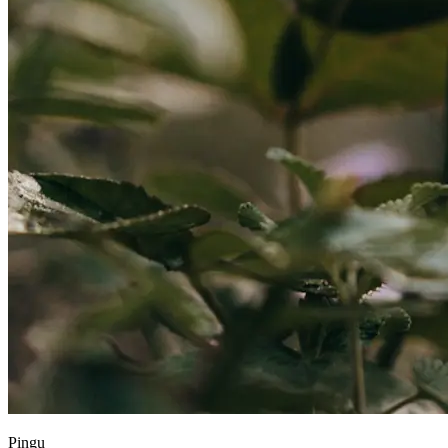
Pingu