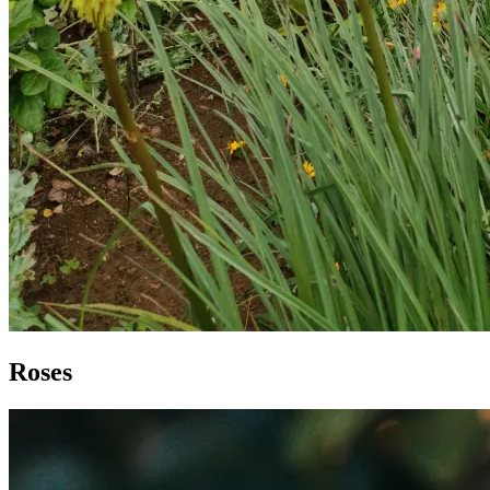
Roses