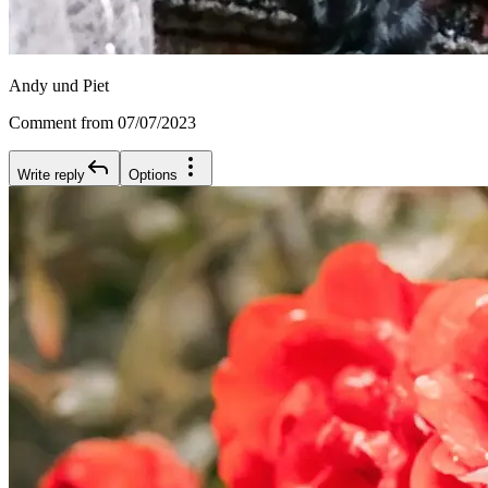
Andy und Piet
Comment from 07/07/2023
Write reply
Options