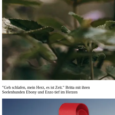
"Geh schlafen, mein Herz, es ist Zeit." Britta mit ihren
Seelenhunden Ebony und Enzo tief im Herzen