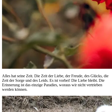
Alles hat seine Zeit. Die Zeit der Liebe, der Freude, des Glücks, die
Zeit der Sorge und des Leids. Es ist vorbei! Die Liebe bleibt. Die
Erinnerung ist das einzige Paradies, woraus wir nicht vertrieben
werden können.