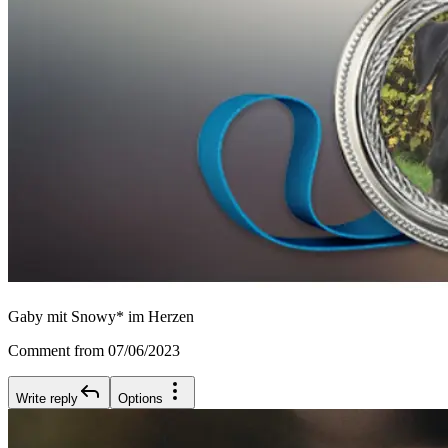
Gaby mit Snowy* im Herzen
Comment from 07/06/2023
Write reply
Options