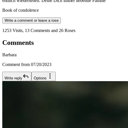
endlich wiedersehen. Deine Dich immer liebende Familie
Book of condolence
Write a comment or leave a rose
1253 Visits, 13 Comments and 26 Roses
Comments
Barbara
Comment from 07/20/2023
Write reply
Options