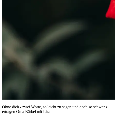
Ohne dich - zwei Worte, so leicht zu sagen und doch so schwer zu
ertragen Oma Bärbel mit Liza