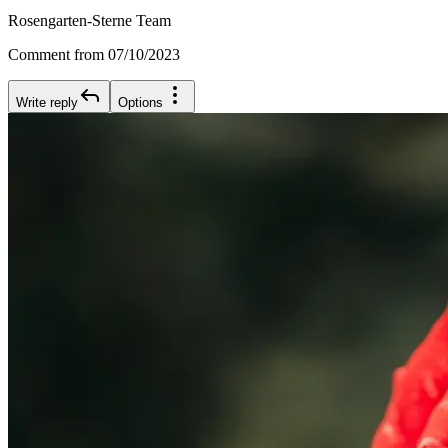
Rosengarten-Sterne Team
Comment from 07/10/2023
Write reply
Options