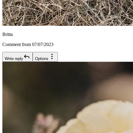
Britta
Comment from 07/07/2023
Write reply
Options