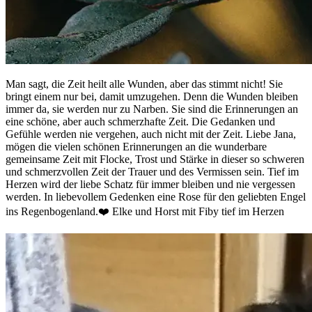
Man sagt, die Zeit heilt alle Wunden, aber das stimmt nicht! Sie
bringt einem nur bei, damit umzugehen. Denn die Wunden bleiben
immer da, sie werden nur zu Narben. Sie sind die Erinnerungen an
eine schöne, aber auch schmerzhafte Zeit. Die Gedanken und
Gefühle werden nie vergehen, auch nicht mit der Zeit. Liebe Jana,
mögen die vielen schönen Erinnerungen an die wunderbare
gemeinsame Zeit mit Flocke, Trost und Stärke in dieser so schweren
und schmerzvollen Zeit der Trauer und des Vermissen sein. Tief im
Herzen wird der liebe Schatz für immer bleiben und nie vergessen
werden. In liebevollem Gedenken eine Rose für den geliebten Engel
ins Regenbogenland.❤️ Elke und Horst mit Fiby tief im Herzen