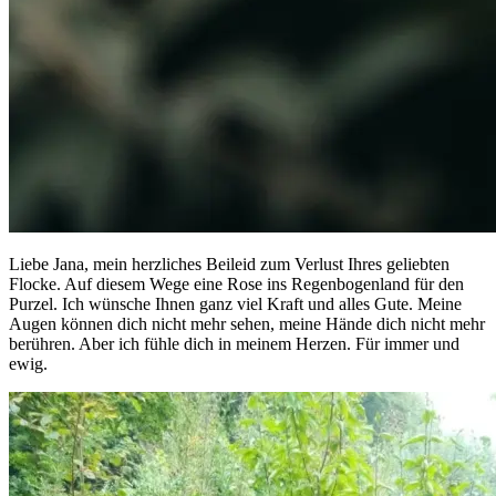
Liebe Jana, mein herzliches Beileid zum Verlust Ihres geliebten
Flocke. Auf diesem Wege eine Rose ins Regenbogenland für den
Purzel. Ich wünsche Ihnen ganz viel Kraft und alles Gute. Meine
Augen können dich nicht mehr sehen, meine Hände dich nicht mehr
berühren. Aber ich fühle dich in meinem Herzen. Für immer und
ewig.