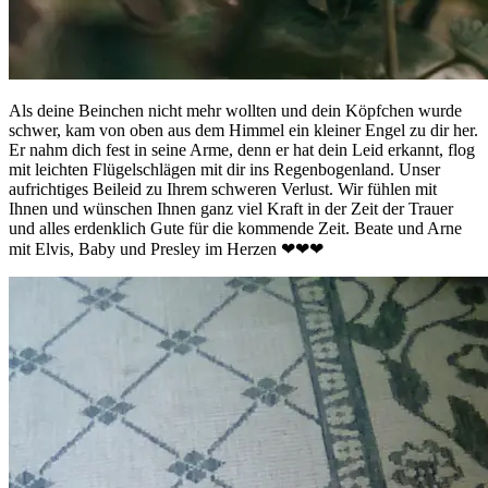
Als deine Beinchen nicht mehr wollten und dein Köpfchen wurde
schwer, kam von oben aus dem Himmel ein kleiner Engel zu dir her.
Er nahm dich fest in seine Arme, denn er hat dein Leid erkannt, flog
mit leichten Flügelschlägen mit dir ins Regenbogenland. Unser
aufrichtiges Beileid zu Ihrem schweren Verlust. Wir fühlen mit
Ihnen und wünschen Ihnen ganz viel Kraft in der Zeit der Trauer
und alles erdenklich Gute für die kommende Zeit. Beate und Arne
mit Elvis, Baby und Presley im Herzen ❤❤❤