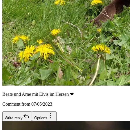
Beate und Arne mit Elvis im Herzen ❤
Comment from 07/05/2023
Write reply
Options