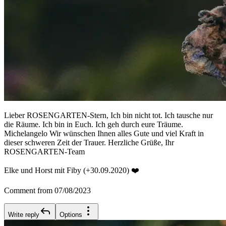
Lieber ROSENGARTEN-Stern, Ich bin nicht tot. Ich tausche nur
die Räume. Ich bin in Euch. Ich geh durch eure Träume.
Michelangelo Wir wünschen Ihnen alles Gute und viel Kraft in
dieser schweren Zeit der Trauer. Herzliche Grüße, Ihr
ROSENGARTEN-Team
Elke und Horst mit Fiby (+30.09.2020) ❤️
Comment from 07/08/2023
Write reply
Options