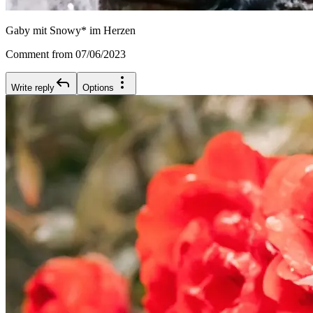
Gaby mit Snowy* im Herzen
Comment from 07/06/2023
Write reply
Options