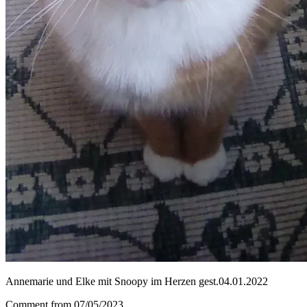
Annemarie und Elke mit Snoopy im Herzen gest.04.01.2022
Comment from 07/05/2023