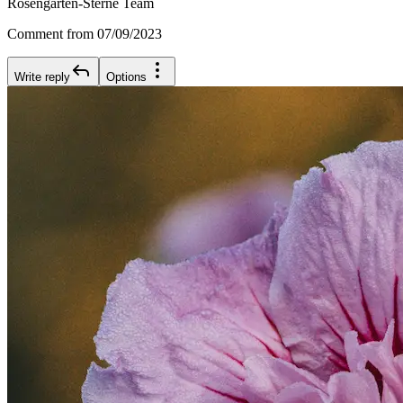
Rosengarten-Sterne Team
Comment from 07/09/2023
Write reply
Options