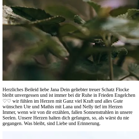
Herzliches Beileid liebe Jana Dein geliebter treuer Schatz Flocke
bleibt unvergessen und ist immer bei dir Ruhe in Frieden Engelchen
♡♡ wir fühlen im Herzen mit Ganz viel Kraft und alles Gute
wünschen Ute und Mathis mit Lana und Nelly tief im Herzen
Immer, wenn wir von dir erzählen, fallen Sonnenstrahlen in unsere
Seelen. Unsere Herzen halten dich gefangen, so, als wärst du nie
gegangen. Was bleibt, sind Liebe und Erinnerung.