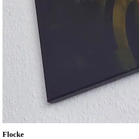
Flocke