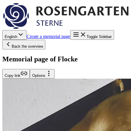
Create a memorial page
English
Toggle Sidebar
Back the overview
Memorial page of Flocke
Copy link
Options