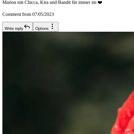
Marion mit Chicca, Kira und Bandit für immer im ❤️
Comment from 07/05/2023
Write reply
Options