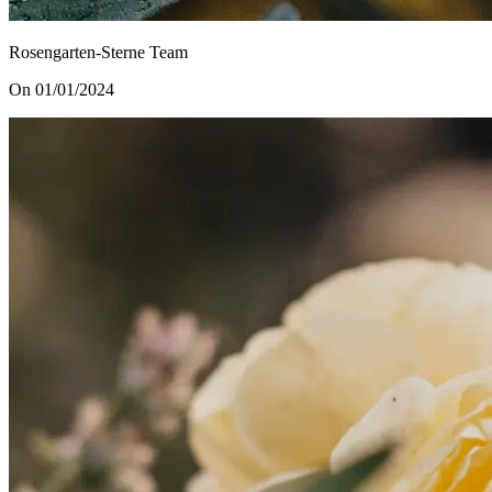
Rosengarten-Sterne Team
On 01/01/2024