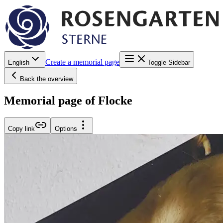
Create a memorial page
English
Toggle Sidebar
Back the overview
Memorial page of Flocke
Copy link
Options