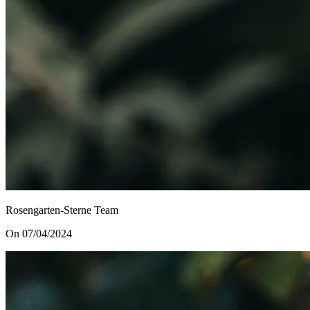
Rosengarten-Sterne Team
On 07/04/2024