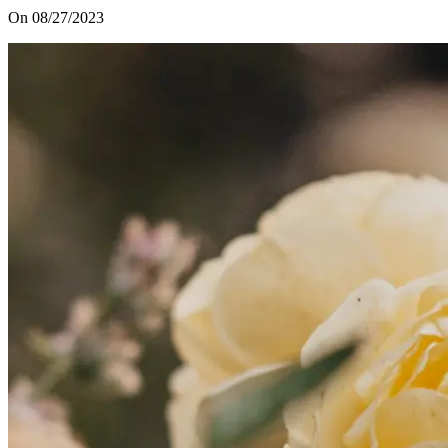
On 08/27/2023