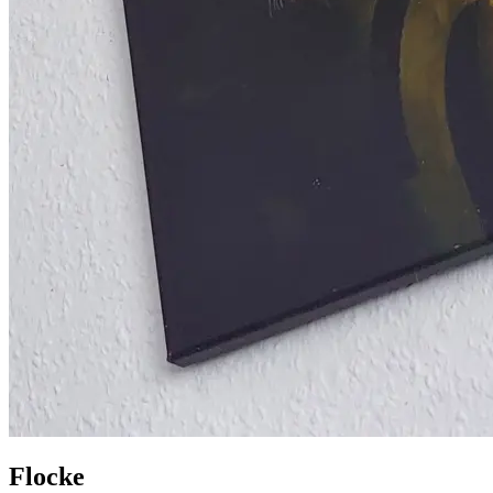
Flocke