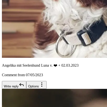
Angelika mit Seelenhund Luna v. ❤️ + 02.03.2023
Comment from 07/05/2023
Write reply
Options