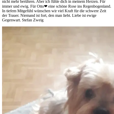
nicht mehr berühren. Aber ich fühle dich in meinem Herzen. Für
immer und ewig. Für Otto❤ eine schöne Rose ins Regenbogenland.
In tiefem Mitgefühl wünschen wir viel Kraft für die schwere Zeit
der Trauer. Niemand ist fort, den man liebt. Liebe ist ewige
Gegenwart. Stefan Zweig