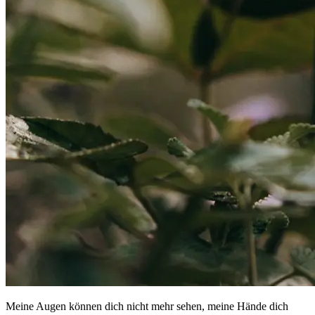
Meine Augen können dich nicht mehr sehen, meine Hände dich