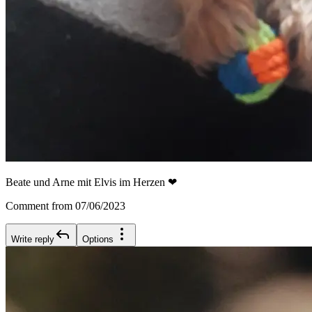
Beate und Arne mit Elvis im Herzen ❤
Comment from 07/06/2023
Write reply
Options