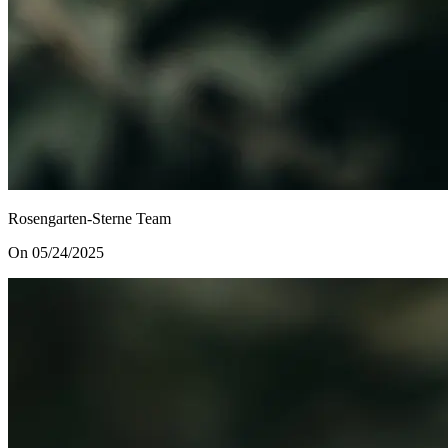
Rosengarten-Sterne Team
On 05/24/2025