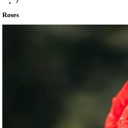
Roses