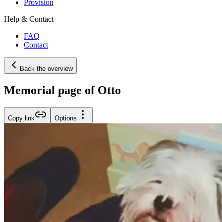
Provision
Help & Contact
FAQ
Contact
Back the overview
Memorial page of Otto
Copy link
Options