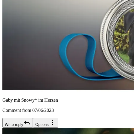
Gaby mit Snowy* im Herzen
Comment from 07/06/2023
Write reply
Options