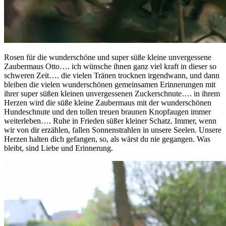
Rosen für die wunderschöne und super süße kleine unvergessene
Zaubermaus Otto…. ich wünsche ihnen ganz viel kraft in dieser so
schweren Zeit…. die vielen Tränen trocknen irgendwann, und dann
bleiben die vielen wunderschönen gemeinsamen Erinnerungen mit
ihrer super süßen kleinen unvergessenen Zuckerschnute…. in ihrem
Herzen wird die süße kleine Zaubermaus mit der wunderschönen
Hundeschnute und den tollen treuen braunen Knopfaugen immer
weiterleben…. Ruhe in Frieden süßer kleiner Schatz. Immer, wenn
wir von dir erzählen, fallen Sonnenstrahlen in unsere Seelen. Unsere
Herzen halten dich gefangen, so, als wärst du nie gegangen. Was
bleibt, sind Liebe und Erinnerung.