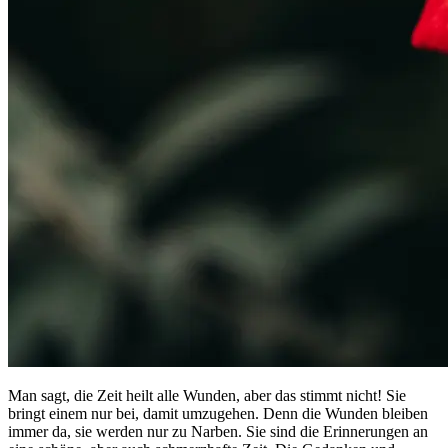
Man sagt, die Zeit heilt alle Wunden, aber das stimmt nicht! Sie
bringt einem nur bei, damit umzugehen. Denn die Wunden bleiben
immer da, sie werden nur zu Narben. Sie sind die Erinnerungen an