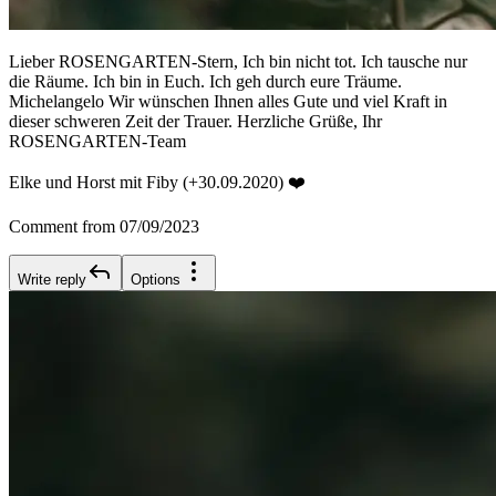
Lieber ROSENGARTEN-Stern, Ich bin nicht tot. Ich tausche nur
die Räume. Ich bin in Euch. Ich geh durch eure Träume.
Michelangelo Wir wünschen Ihnen alles Gute und viel Kraft in
dieser schweren Zeit der Trauer. Herzliche Grüße, Ihr
ROSENGARTEN-Team
Elke und Horst mit Fiby (+30.09.2020) ❤️
Comment from 07/09/2023
Write reply
Options