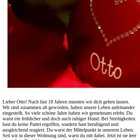
Lieber Otto! Nach fast 18 Jahren mussten wir dich gehen lassen.
Wir sind zusammen alt geworden, haben unsere Leben aufeinander
eingestellt. So viele schöne Jahre haben wir gemeinsam erlebt. Du
warst ein fröhlicher und doch auch ruhiger Hund. Bei Streitigkeiten
hast du keine Partei ergriffen, sondern hast beruhigend und
ausgleichend reagiert. Du warst der Mittelpunkt in unserem Leben.
Seit wir in dieser Wohnung sind, warst du mit dabei. Jetzt ist sie leer