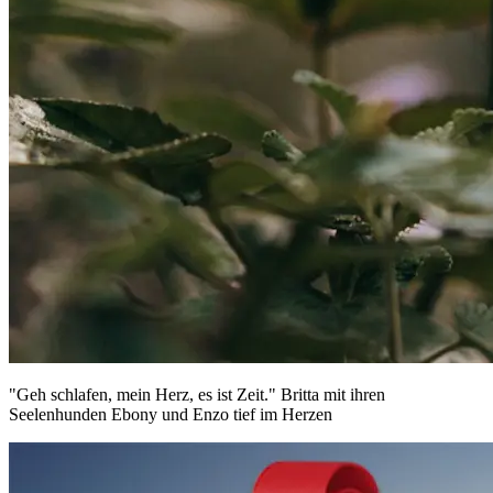
"Geh schlafen, mein Herz, es ist Zeit." Britta mit ihren
Seelenhunden Ebony und Enzo tief im Herzen