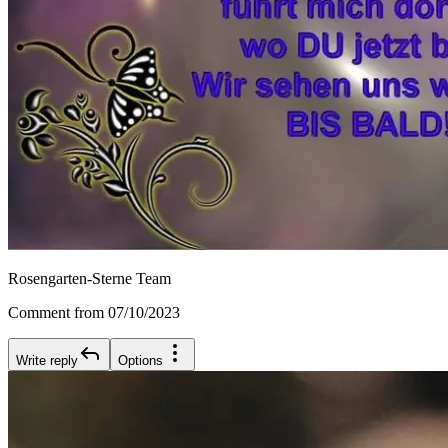
Rosengarten-Sterne Team
Comment from 07/10/2023
Write reply
Options