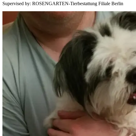
Supervised by
:
ROSENGARTEN-Tierbestattung Filiale Berlin