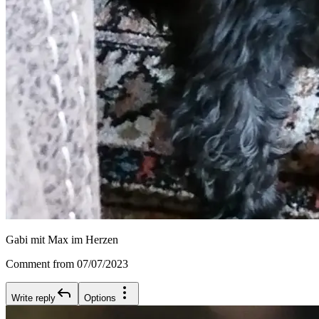
Gabi mit Max im Herzen
Comment from 07/07/2023
Write reply
Options