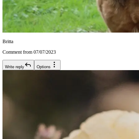
Britta
Comment from 07/07/2023
Write reply
Options