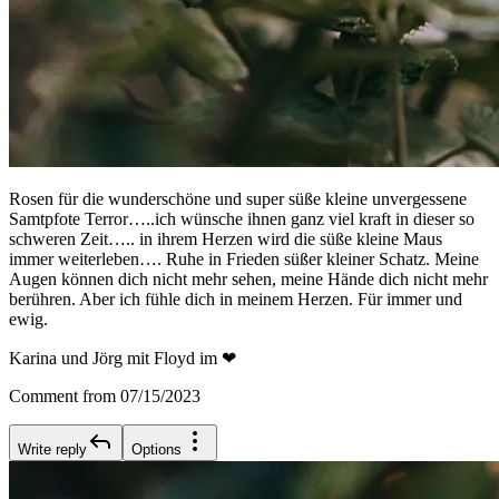
Rosen für die wunderschöne und super süße kleine unvergessene
Samtpfote Terror…..ich wünsche ihnen ganz viel kraft in dieser so
schweren Zeit….. in ihrem Herzen wird die süße kleine Maus
immer weiterleben…. Ruhe in Frieden süßer kleiner Schatz. Meine
Augen können dich nicht mehr sehen, meine Hände dich nicht mehr
berühren. Aber ich fühle dich in meinem Herzen. Für immer und
ewig.
Karina und Jörg mit Floyd im ❤
Comment from 07/15/2023
Write reply
Options