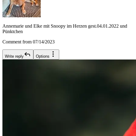
Annemarie und Elke mit Snoopy im Herzen gest.04.01.2022 und
Pünktchen
Comment from 07/14/2023
Write reply
Options