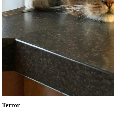
Terror