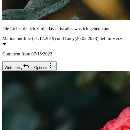
Die Liebe, die ich zurücklasse, ist alles was ich geben kann.
Marina mit Jule (21.12.2019) und Lucy(20.02.2023) tief im Herzen
❤
Comment from 07/15/2023
Write reply
Options