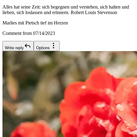
Alles hat seine Zeit: sich begegnen und verstehen, sich halten und
lieben, sich loslassen und erinnern. Robert Louis Stevenson
Marlies mit Pietsch tief im Herzen
Comment from 07/14/2023
Write reply
Options