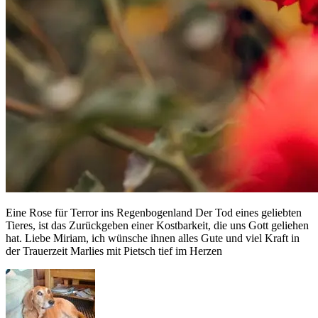
Eine Rose für Terror ins Regenbogenland Der Tod eines geliebten
Tieres, ist das Zurückgeben einer Kostbarkeit, die uns Gott geliehen
hat. Liebe Miriam, ich wünsche ihnen alles Gute und viel Kraft in
der Trauerzeit Marlies mit Pietsch tief im Herzen