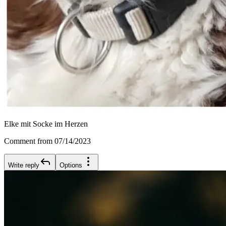
Elke mit Socke im Herzen
Comment from 07/14/2023
Write reply
Options