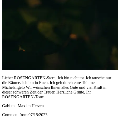
Lieber ROSENGARTEN-Stern, Ich bin nicht tot. Ich tausche nur
die Räume. Ich bin in Euch. Ich geh durch eure Träume.
Michelangelo Wir wünschen Ihnen alles Gute und viel Kraft in
dieser schweren Zeit der Trauer. Herzliche Grüße, Ihr
ROSENGARTEN-Team
Gabi mit Max im Herzen
Comment from 07/15/2023