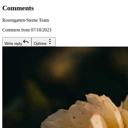
Comments
Rosengarten-Sterne Team
Comment from 07/18/2023
Write reply
Options