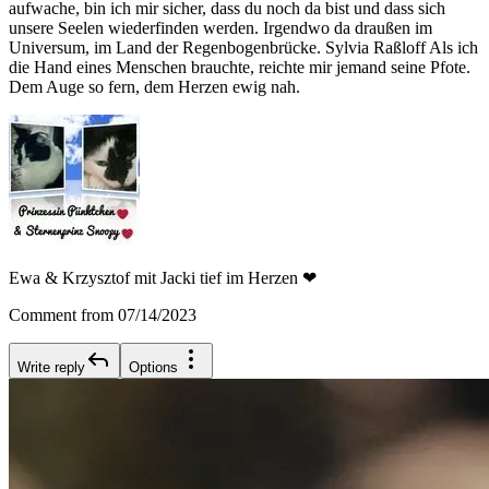
aufwache, bin ich mir sicher, dass du noch da bist und dass sich
unsere Seelen wiederfinden werden. Irgendwo da draußen im
Universum, im Land der Regenbogenbrücke. Sylvia Raßloff Als ich
die Hand eines Menschen brauchte, reichte mir jemand seine Pfote.
Dem Auge so fern, dem Herzen ewig nah.
Ewa & Krzysztof mit Jacki tief im Herzen ❤
Comment from 07/14/2023
Write reply
Options