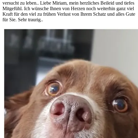
versucht zu leben.. Liebe Miriam, mein herzliches Beileid und tiefes
Mitgefühl. Ich wünsche Ihnen von Herzen noch weiterhin ganz viel
Kraft für den viel zu frühen Verlust von Ihrem Schatz und alles Gute
für Sie. Sehr traurig..