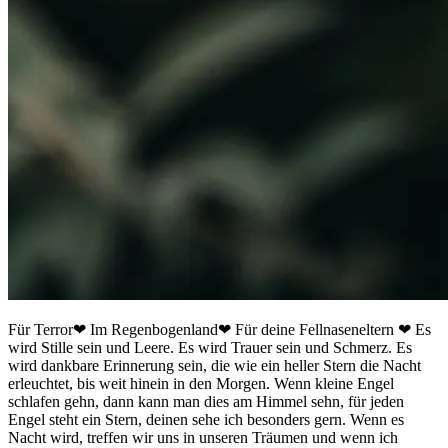
Für Terror❤ Im Regenbogenland❤ Für deine Fellnaseneltern ❤ Es
wird Stille sein und Leere. Es wird Trauer sein und Schmerz. Es
wird dankbare Erinnerung sein, die wie ein heller Stern die Nacht
erleuchtet, bis weit hinein in den Morgen. Wenn kleine Engel
schlafen gehn, dann kann man dies am Himmel sehn, für jeden
Engel steht ein Stern, deinen sehe ich besonders gern. Wenn es
Nacht wird, treffen wir uns in unseren Träumen und wenn ich