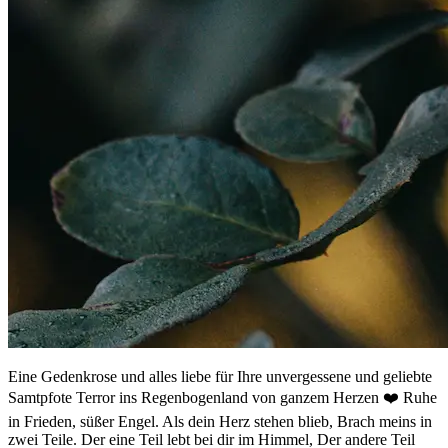
Eine Gedenkrose und alles liebe für Ihre unvergessene und geliebte
Samtpfote Terror ins Regenbogenland von ganzem Herzen ❤️ Ruhe
in Frieden, süßer Engel. Als dein Herz stehen blieb, Brach meins in
zwei Teile. Der eine Teil lebt bei dir im Himmel, Der andere Teil