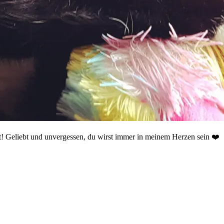
lt! Geliebt und unvergessen, du wirst immer in meinem Herzen sein ❤️