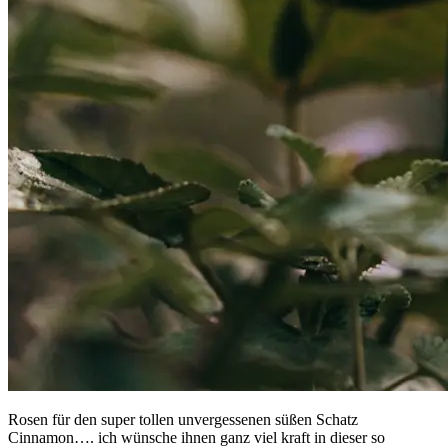
Rosen für den super tollen unvergessenen süßen Schatz
Cinnamon…. ich wünsche ihnen ganz viel kraft in dieser so