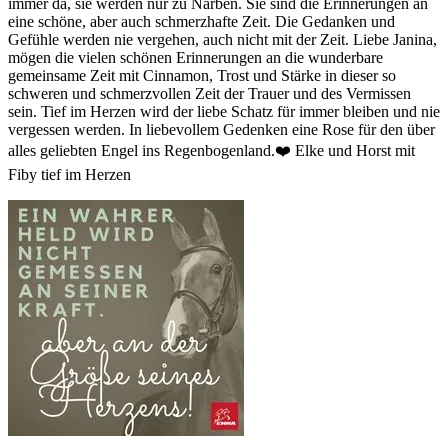
immer da, sie werden nur zu Narben. Sie sind die Erinnerungen an
eine schöne, aber auch schmerzhafte Zeit. Die Gedanken und
Gefühle werden nie vergehen, auch nicht mit der Zeit. Liebe Janina,
mögen die vielen schönen Erinnerungen an die wunderbare
gemeinsame Zeit mit Cinnamon, Trost und Stärke in dieser so
schweren und schmerzvollen Zeit der Trauer und des Vermissen
sein. Tief im Herzen wird der liebe Schatz für immer bleiben und nie
vergessen werden. In liebevollem Gedenken eine Rose für den über
alles geliebten Engel ins Regenbogenland.❤️ Elke und Horst mit
Fiby tief im Herzen