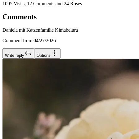
1095 Visits, 12 Comments and 24 Roses
Comments
Daniela mit Katzenfamilie Kimabelura
Comment from 04/27/2026
Write reply
Options