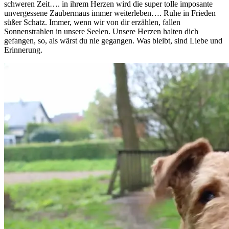
schweren Zeit…. in ihrem Herzen wird die super tolle imposante
unvergessene Zaubermaus immer weiterleben…. Ruhe in Frieden
süßer Schatz. Immer, wenn wir von dir erzählen, fallen
Sonnenstrahlen in unsere Seelen. Unsere Herzen halten dich
gefangen, so, als wärst du nie gegangen. Was bleibt, sind Liebe und
Erinnerung.