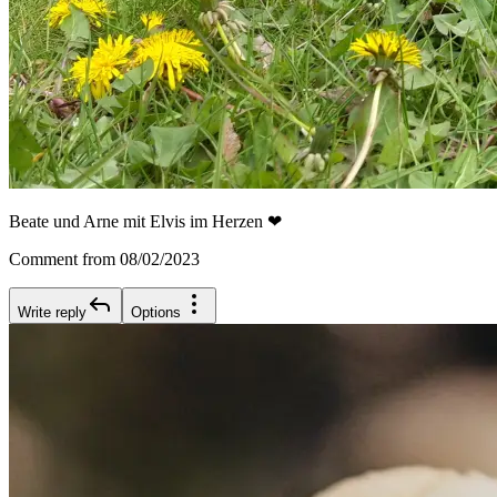
Beate und Arne mit Elvis im Herzen ❤
Comment from 08/02/2023
Write reply
Options