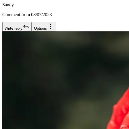
Sandy
Comment from 08/07/2023
Write reply
Options