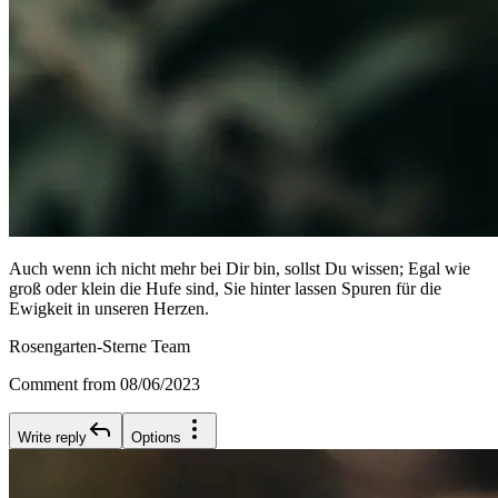
Auch wenn ich nicht mehr bei Dir bin, sollst Du wissen; Egal wie
groß oder klein die Hufe sind, Sie hinter lassen Spuren für die
Ewigkeit in unseren Herzen.
Rosengarten-Sterne Team
Comment from 08/06/2023
Write reply
Options