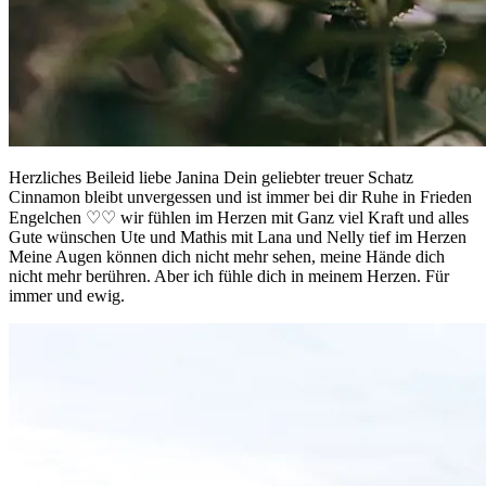
Herzliches Beileid liebe Janina Dein geliebter treuer Schatz
Cinnamon bleibt unvergessen und ist immer bei dir Ruhe in Frieden
Engelchen ♡♡ wir fühlen im Herzen mit Ganz viel Kraft und alles
Gute wünschen Ute und Mathis mit Lana und Nelly tief im Herzen
Meine Augen können dich nicht mehr sehen, meine Hände dich
nicht mehr berühren. Aber ich fühle dich in meinem Herzen. Für
immer und ewig.