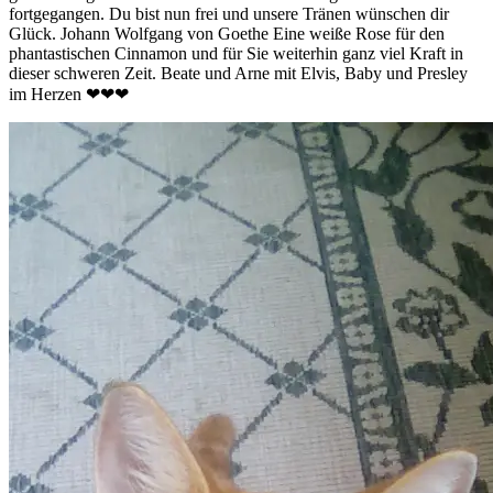
fortgegangen. Du bist nun frei und unsere Tränen wünschen dir
Glück. Johann Wolfgang von Goethe Eine weiße Rose für den
phantastischen Cinnamon und für Sie weiterhin ganz viel Kraft in
dieser schweren Zeit. Beate und Arne mit Elvis, Baby und Presley
im Herzen ❤❤❤