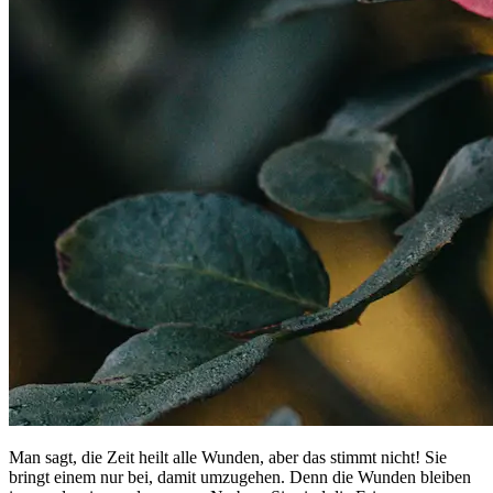
Man sagt, die Zeit heilt alle Wunden, aber das stimmt nicht! Sie
bringt einem nur bei, damit umzugehen. Denn die Wunden bleiben