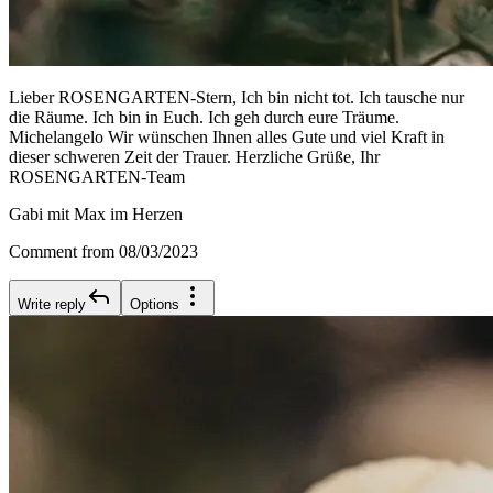
Lieber ROSENGARTEN-Stern, Ich bin nicht tot. Ich tausche nur
die Räume. Ich bin in Euch. Ich geh durch eure Träume.
Michelangelo Wir wünschen Ihnen alles Gute und viel Kraft in
dieser schweren Zeit der Trauer. Herzliche Grüße, Ihr
ROSENGARTEN-Team
Gabi mit Max im Herzen
Comment from 08/03/2023
Write reply
Options