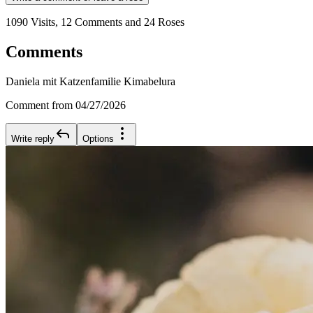
1090 Visits, 12 Comments and 24 Roses
Comments
Daniela mit Katzenfamilie Kimabelura
Comment from 04/27/2026
Write reply
Options