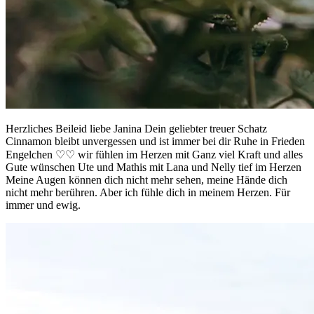
Herzliches Beileid liebe Janina Dein geliebter treuer Schatz
Cinnamon bleibt unvergessen und ist immer bei dir Ruhe in Frieden
Engelchen ♡♡ wir fühlen im Herzen mit Ganz viel Kraft und alles
Gute wünschen Ute und Mathis mit Lana und Nelly tief im Herzen
Meine Augen können dich nicht mehr sehen, meine Hände dich
nicht mehr berühren. Aber ich fühle dich in meinem Herzen. Für
immer und ewig.