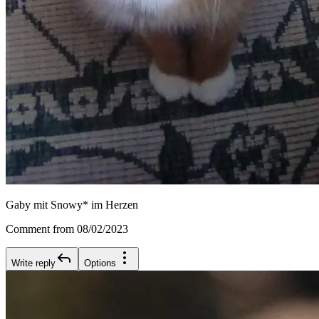
Gaby mit Snowy* im Herzen
Comment from 08/02/2023
Write reply
Options