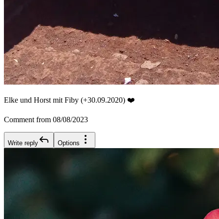
Elke und Horst mit Fiby (+30.09.2020) ❤️
Comment from 08/08/2023
Write reply
Options