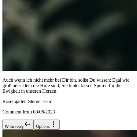
Auch wenn ich nicht mehr bei Dir bin, sollst Du wissen; Egal wie
groß oder klein die Hufe sind, Sie hinter lassen Spuren für die
Ewigkeit in unseren Herzen.
Rosengarten-Sterne Team
Comment from 08/06/2023
Write reply
Options