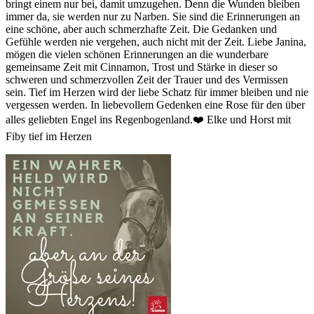
bringt einem nur bei, damit umzugehen. Denn die Wunden bleiben
immer da, sie werden nur zu Narben. Sie sind die Erinnerungen an
eine schöne, aber auch schmerzhafte Zeit. Die Gedanken und
Gefühle werden nie vergehen, auch nicht mit der Zeit. Liebe Janina,
mögen die vielen schönen Erinnerungen an die wunderbare
gemeinsame Zeit mit Cinnamon, Trost und Stärke in dieser so
schweren und schmerzvollen Zeit der Trauer und des Vermissen
sein. Tief im Herzen wird der liebe Schatz für immer bleiben und nie
vergessen werden. In liebevollem Gedenken eine Rose für den über
alles geliebten Engel ins Regenbogenland.❤️ Elke und Horst mit
Fiby tief im Herzen