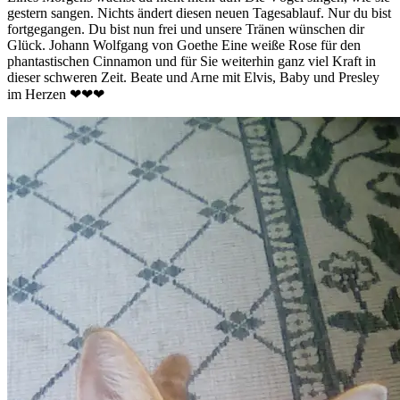
gestern sangen. Nichts ändert diesen neuen Tagesablauf. Nur du bist
fortgegangen. Du bist nun frei und unsere Tränen wünschen dir
Glück. Johann Wolfgang von Goethe Eine weiße Rose für den
phantastischen Cinnamon und für Sie weiterhin ganz viel Kraft in
dieser schweren Zeit. Beate und Arne mit Elvis, Baby und Presley
im Herzen ❤❤❤