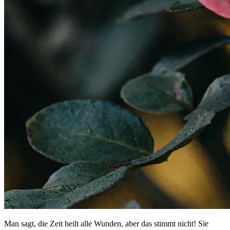
Man sagt, die Zeit heilt alle Wunden, aber das stimmt nicht! Sie