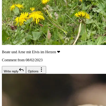
Beate und Arne mit Elvis im Herzen ❤
Comment from 08/02/2023
Write reply
Options