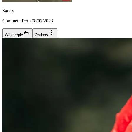
Sandy
Comment from 08/07/2023
Write reply
Options