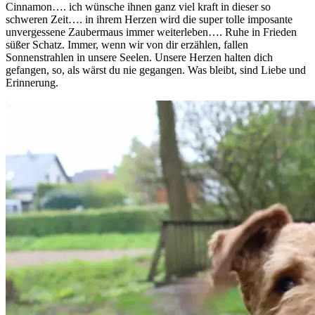
Cinnamon…. ich wünsche ihnen ganz viel kraft in dieser so
schweren Zeit…. in ihrem Herzen wird die super tolle imposante
unvergessene Zaubermaus immer weiterleben…. Ruhe in Frieden
süßer Schatz. Immer, wenn wir von dir erzählen, fallen
Sonnenstrahlen in unsere Seelen. Unsere Herzen halten dich
gefangen, so, als wärst du nie gegangen. Was bleibt, sind Liebe und
Erinnerung.