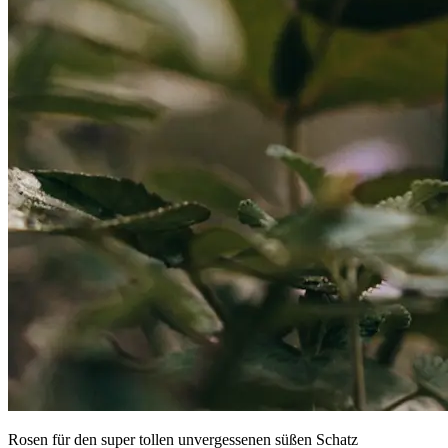
Rosen für den super tollen unvergessenen süßen Schatz