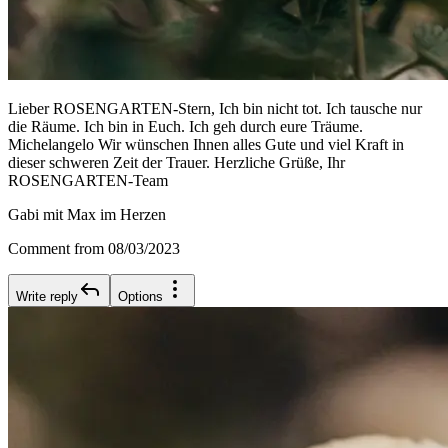
Lieber ROSENGARTEN-Stern, Ich bin nicht tot. Ich tausche nur
die Räume. Ich bin in Euch. Ich geh durch eure Träume.
Michelangelo Wir wünschen Ihnen alles Gute und viel Kraft in
dieser schweren Zeit der Trauer. Herzliche Grüße, Ihr
ROSENGARTEN-Team
Gabi mit Max im Herzen
Comment from 08/03/2023
Write reply
Options