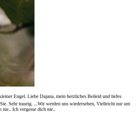
iner Engel. Liebe Dajana, mein herzliches Beileid und tiefes
Sie. Sehr traurig. ...Wir werden uns wiedersehen, Vielleicht nur um
nie.. Ich vergesse dich nie..