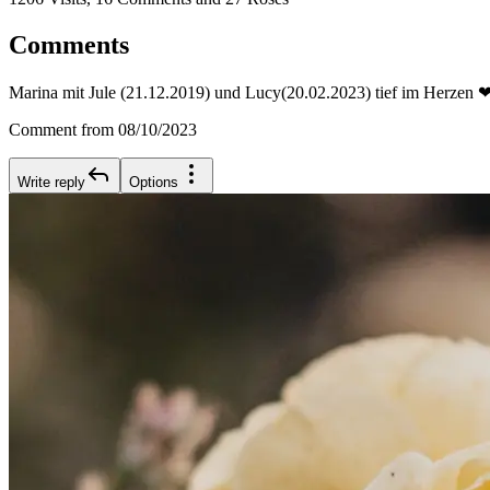
Comments
Marina mit Jule (21.12.2019) und Lucy(20.02.2023) tief im Herzen 
Comment from 08/10/2023
Write reply
Options