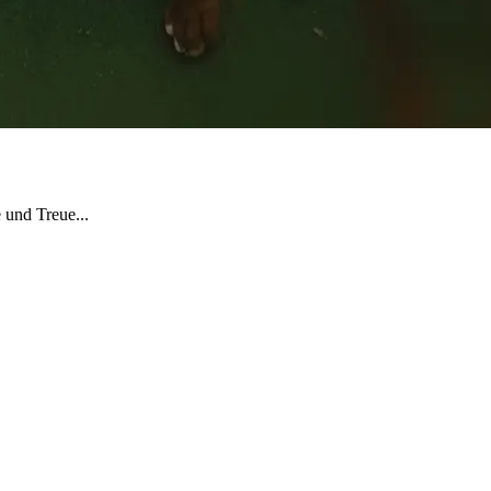
 und Treue...