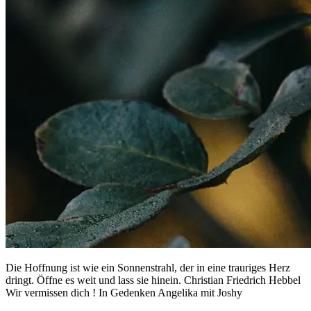
Die Hoffnung ist wie ein Sonnenstrahl, der in eine trauriges Herz
dringt. Öffne es weit und lass sie hinein. Christian Friedrich Hebbel
Wir vermissen dich ! In Gedenken Angelika mit Joshy