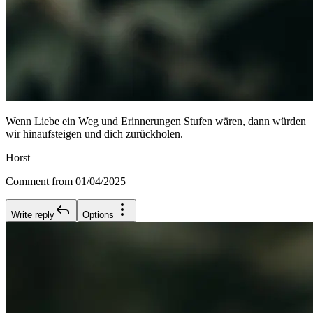
Wenn Liebe ein Weg und Erinnerungen Stufen wären, dann würden
wir hinaufsteigen und dich zurückholen.
Horst
Comment from 01/04/2025
Write reply
Options