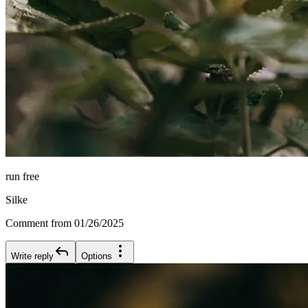
run free
Silke
Comment from 01/26/2025
Write reply
Options