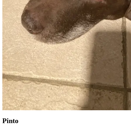
Pinto