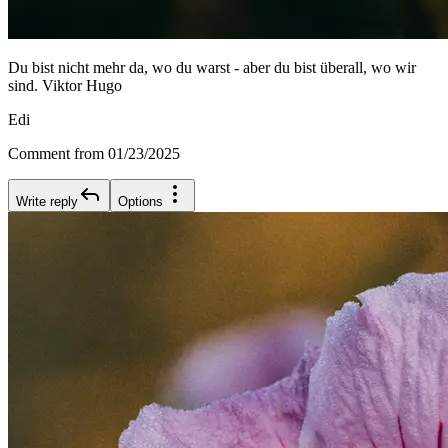
Du bist nicht mehr da, wo du warst - aber du bist überall, wo wir
sind. Viktor Hugo
Edi
Comment from 01/23/2025
Write reply
Options