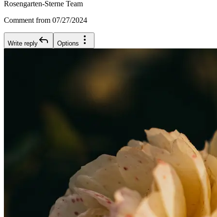
Rosengarten-Sterne Team
Comment from 07/27/2024
Write reply
Options