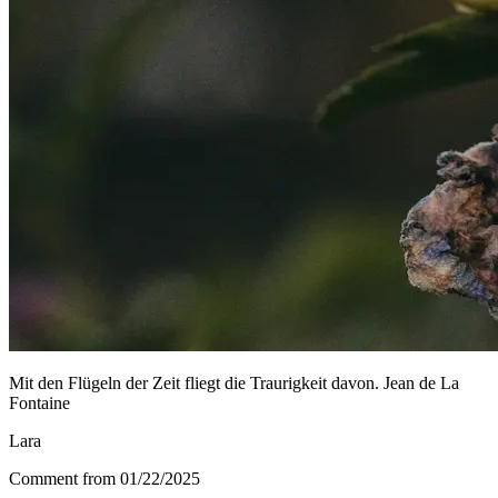
Mit den Flügeln der Zeit fliegt die Traurigkeit davon. Jean de La
Fontaine
Lara
Comment from 01/22/2025