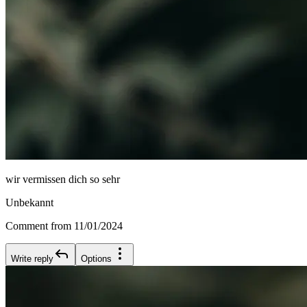
wir vermissen dich so sehr
Unbekannt
Comment from 11/01/2024
Write reply
Options