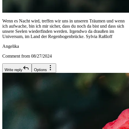
Wenn es Nacht wird, treffen wir uns in unseren Träumen und wenn
ich aufwache, bin ich mir sicher, dass du noch da bist und dass sich
unsere Seelen wiederfinden werden. Irgendwo da draußen im
Universum, im Land der Regenbogenbrücke. Sylvia Raßloff
Angelika
Comment from 08/27/2024
Write reply
Options