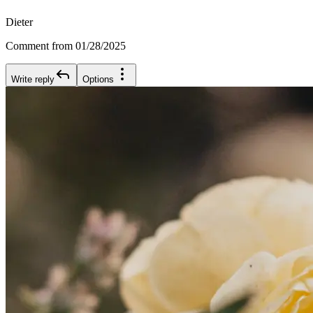
Dieter
Comment from 01/28/2025
Write reply
Options