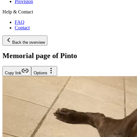
Provision
Help & Contact
FAQ
Contact
Back the overview
Memorial page of Pinto
Copy link
Options