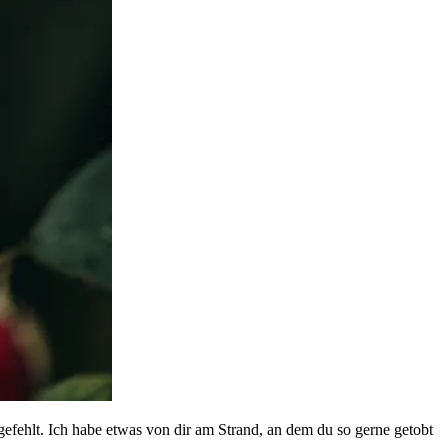
gefehlt. Ich habe etwas von dir am Strand, an dem du so gerne getobt