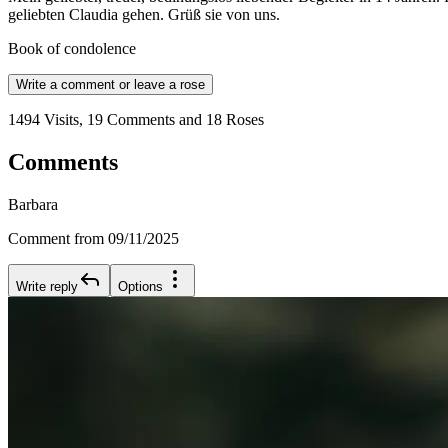
geliebten Claudia gehen. Grüß sie von uns.
Book of condolence
Write a comment or leave a rose
1494 Visits, 19 Comments and 18 Roses
Comments
Barbara
Comment from 09/11/2025
Write reply
Options