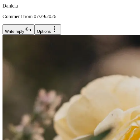
Daniela
Comment from 07/29/2026
Write reply
Options