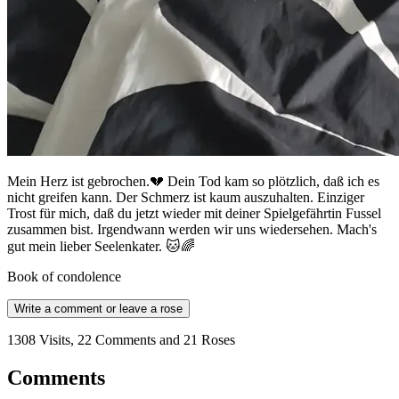
Mein Herz ist gebrochen.💔 Dein Tod kam so plötzlich, daß ich es
nicht greifen kann. Der Schmerz ist kaum auszuhalten. Einziger
Trost für mich, daß du jetzt wieder mit deiner Spielgefährtin Fussel
zusammen bist. Irgendwann werden wir uns wiedersehen. Mach's
gut mein lieber Seelenkater. 🐱🌈
Book of condolence
Write a comment or leave a rose
1308 Visits, 22 Comments and 21 Roses
Comments