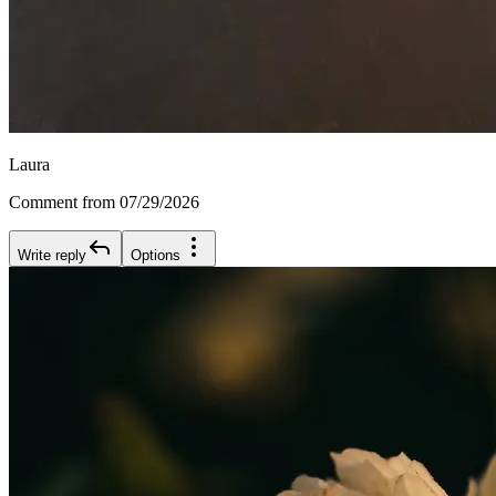
Laura
Comment from 07/29/2026
Write reply
Options