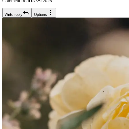
Comment from 07/29/2026
Write reply
Options