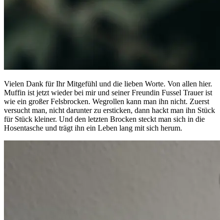
Vielen Dank für Ihr Mitgefühl und die lieben Worte. Von allen hier.
Muffin ist jetzt wieder bei mir und seiner Freundin Fussel Trauer ist
wie ein großer Felsbrocken. Wegrollen kann man ihn nicht. Zuerst
versucht man, nicht darunter zu ersticken, dann hackt man ihn Stück
für Stück kleiner. Und den letzten Brocken steckt man sich in die
Hosentasche und trägt ihn ein Leben lang mit sich herum.