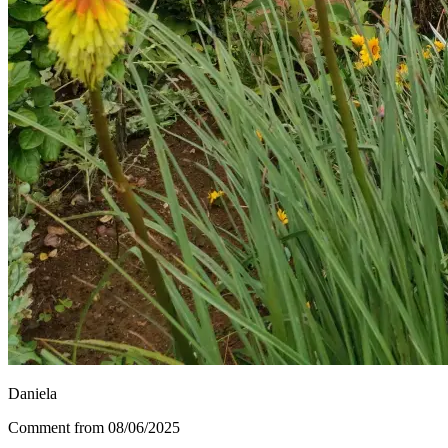
Daniela
Comment from 08/06/2025