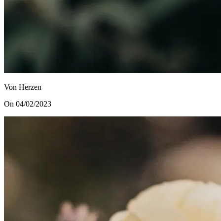
Von Herzen
On 04/02/2023