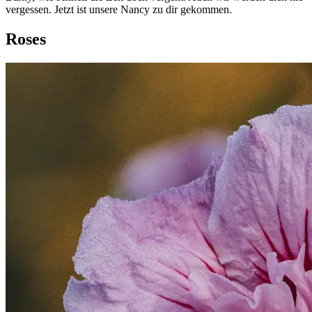
vergessen. Jetzt ist unsere Nancy zu dir gekommen.
Roses