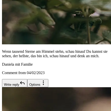
Wenn tausend Sterne am Himmel stehn, schau hinauf Du kannst sie
sehen, der hellste, das bin ich, schau hinauf und denk an mich.
Daniela mit Familie
Comment from 04/02/2023
Write reply
Options