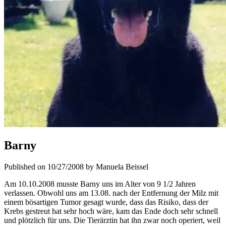
Barny
Published on 10/27/2008 by Manuela Beissel
Am 10.10.2008 musste Barny uns im Alter von 9 1/2 Jahren
verlassen. Obwohl uns am 13.08. nach der Entfernung der Milz mit
einem bösartigen Tumor gesagt wurde, dass das Risiko, dass der
Krebs gestreut hat sehr hoch wäre, kam das Ende doch sehr schnell
und plötzlich für uns. Die Tierärztin hat ihn zwar noch operiert, weil