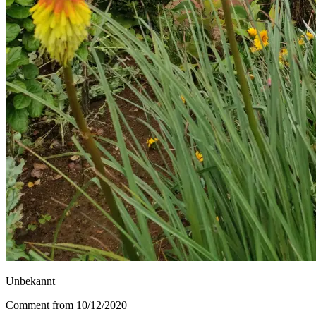
Unbekannt
Comment from 10/12/2020