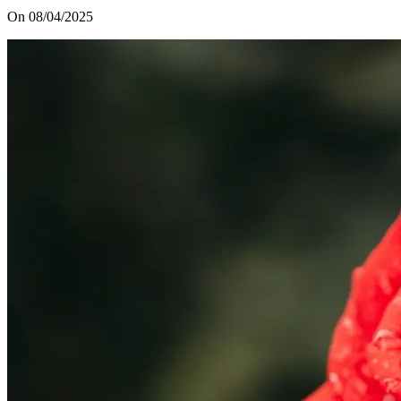
On 08/04/2025