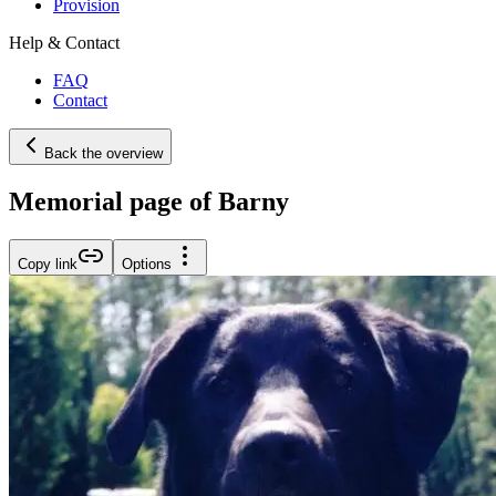
Provision
Help & Contact
FAQ
Contact
Back the overview
Memorial page of Barny
Copy link
Options