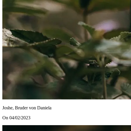
Joshe, Bruder von Daniela
On 04/02/2023