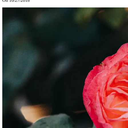
On 10/27/2018