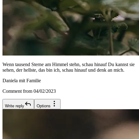
Wenn tausend Sterne am Himmel stehn, schau hinauf Du kannst sie
sehen, der hellste, das bin ich, schau hinauf und denk an mich.
Daniela mit Familie
Comment from 04/02/2023
Write reply
Options