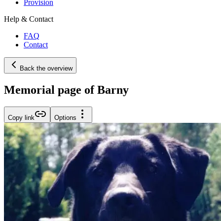
Provision
Help & Contact
FAQ
Contact
Back the overview
Memorial page of Barny
Copy link
Options