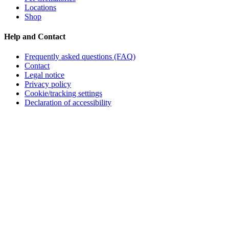
Locations
Shop
Help and Contact
Frequently asked questions (FAQ)
Contact
Legal notice
Privacy policy
Cookie/tracking settings
Declaration of accessibility