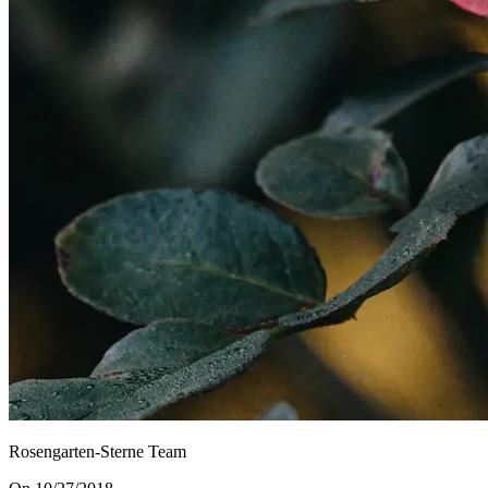
Rosengarten-Sterne Team