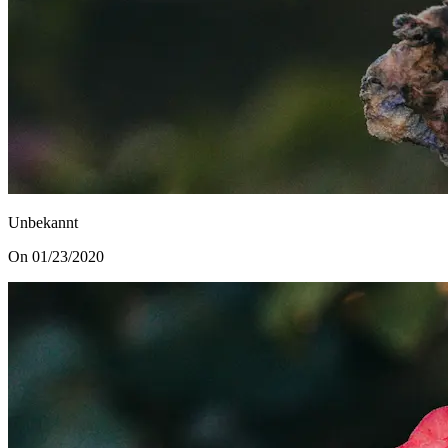
Unbekannt
On 01/23/2020