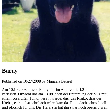
Barny
Published on 10/27/2008 by Manuela Beissel
Am 10.10.2008 musste Barny uns im Alter von 9 1/2 Jahren
verlassen. Obwohl uns am 13.08. nach der Entfernung der Milz mit
einem bösartigen Tumor gesagt wurde, dass das Risiko, dass der
Krebs gestreut hat sehr hoch wäre, kam das Ende doch sehr schnell
und plötzlich für uns. Die Tierärztin hat ihn zwar noch operiert, weil