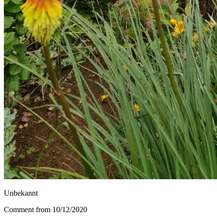
Unbekannt
Comment from 10/12/2020