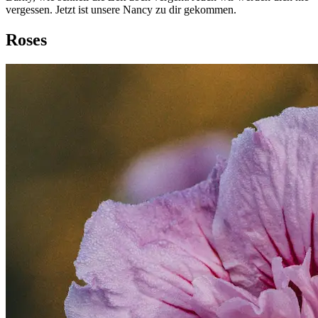
vergessen. Jetzt ist unsere Nancy zu dir gekommen.
Roses