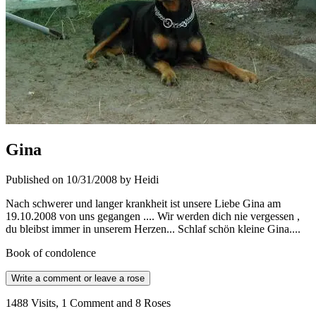
Gina
Published on 10/31/2008 by Heidi
Nach schwerer und langer krankheit ist unsere Liebe Gina am
19.10.2008 von uns gegangen .... Wir werden dich nie vergessen ,
du bleibst immer in unserem Herzen... Schlaf schön kleine Gina....
Book of condolence
Write a comment or leave a rose
1488 Visits, 1 Comment and 8 Roses