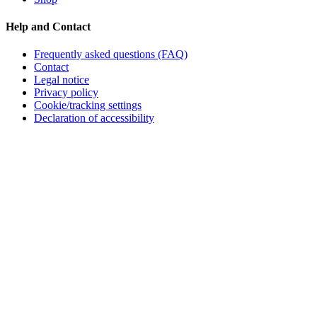
Help and Contact
Frequently asked questions (FAQ)
Contact
Legal notice
Privacy policy
Cookie/tracking settings
Declaration of accessibility