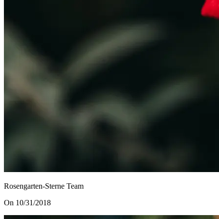
Rosengarten-Sterne Team
On 10/31/2018