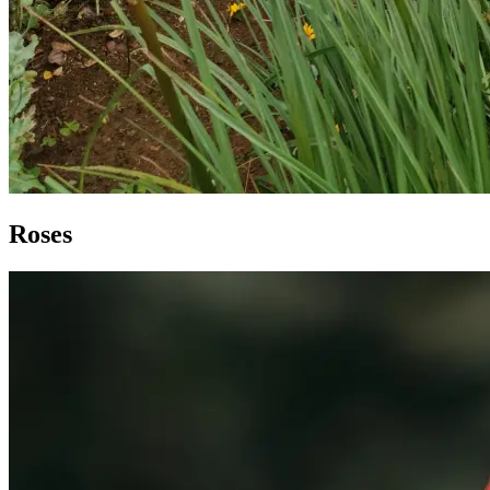
Roses