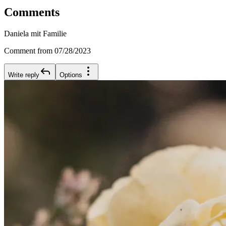
Comments
Daniela mit Familie
Comment from 07/28/2023
Write reply
Options