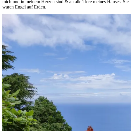
mich und in meinem Herzen sind & an alle Tiere meines Hauses. Sie
waren Engel auf Erden.