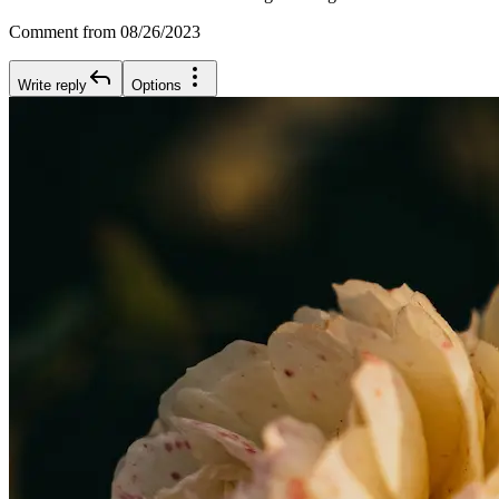
Comment from 08/26/2023
Write reply
Options