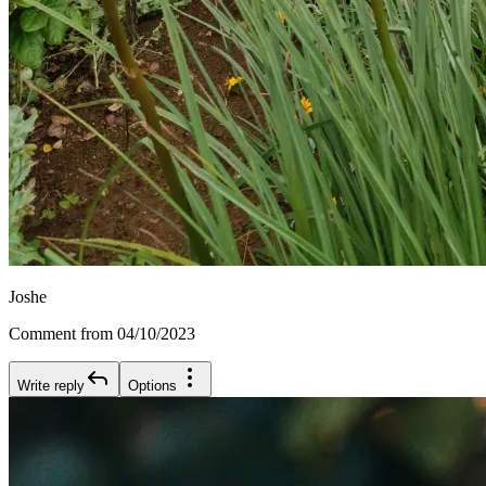
Joshe
Comment from 04/10/2023
Write reply
Options