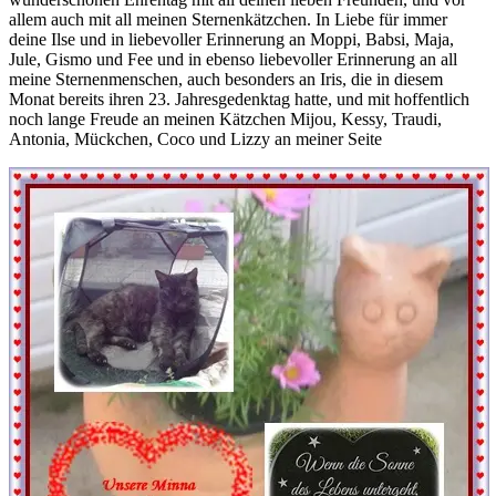
allem auch mit all meinen Sternenkätzchen. In Liebe für immer
deine Ilse und in liebevoller Erinnerung an Moppi, Babsi, Maja,
Jule, Gismo und Fee und in ebenso liebevoller Erinnerung an all
meine Sternenmenschen, auch besonders an Iris, die in diesem
Monat bereits ihren 23. Jahresgedenktag hatte, und mit hoffentlich
noch lange Freude an meinen Kätzchen Mijou, Kessy, Traudi,
Antonia, Mückchen, Coco und Lizzy an meiner Seite