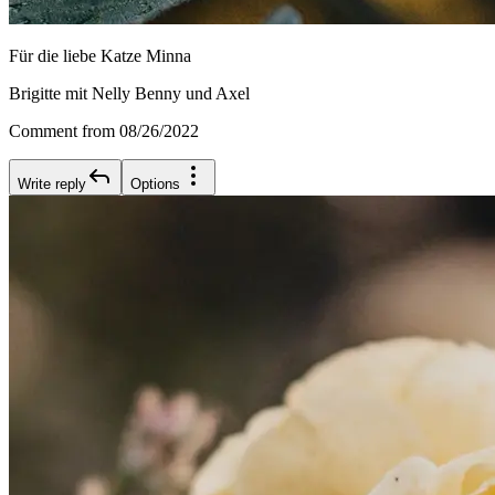
Für die liebe Katze Minna
Brigitte mit Nelly Benny und Axel
Comment from 08/26/2022
Write reply
Options