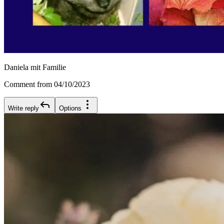
Daniela mit Familie
Comment from 04/10/2023
Write reply
Options