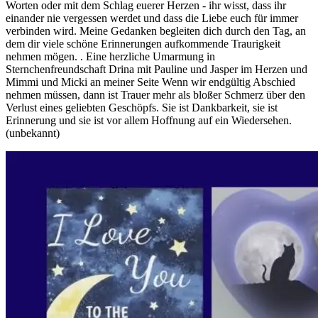
Worten oder mit dem Schlag euerer Herzen - ihr wisst, dass ihr
einander nie vergessen werdet und dass die Liebe euch für immer
verbinden wird. Meine Gedanken begleiten dich durch den Tag, an
dem dir viele schöne Erinnerungen aufkommende Traurigkeit
nehmen mögen. . Eine herzliche Umarmung in
Sternchenfreundschaft Drina mit Pauline und Jasper im Herzen und
Mimmi und Micki an meiner Seite Wenn wir endgültig Abschied
nehmen müssen, dann ist Trauer mehr als bloßer Schmerz über den
Verlust eines geliebten Geschöpfs. Sie ist Dankbarkeit, sie ist
Erinnerung und sie ist vor allem Hoffnung auf ein Wiedersehen.
(unbekannt)