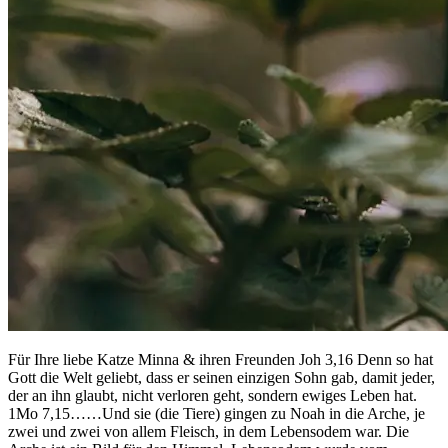
Für Ihre liebe Katze Minna & ihren Freunden Joh 3,16 Denn so hat
Gott die Welt geliebt, dass er seinen einzigen Sohn gab, damit jeder,
der an ihn glaubt, nicht verloren geht, sondern ewiges Leben hat.
1Mo 7,15……Und sie (die Tiere) gingen zu Noah in die Arche, je
zwei und zwei von allem Fleisch, in dem Lebensodem war. Die