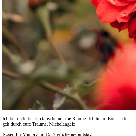
Ich bin nicht tot. Ich tausche nur die Räume. Ich bin in Euch. Ich
geh durch eure Träume. Michelangelo
Rosen für Minna zum 15. Sternchengeburtstag