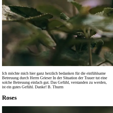
Ich möchte mich hier ganz herzlich bedanken für die einfühlsame
Betreuung durch Herrn Grieser In der Situation der Trauer tut eine
solche Betreuung einfach gut. Das Gefühl, verstanden zu werden,
ist ein gutes Gefühl. Danke! B. Thurm
Roses