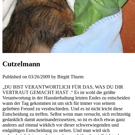
Cutzelmann
Published on 03/26/2009 by Birgitt Thurm
„DU BIST VERANTWORTLICH FÜR DAS, WAS DU DIR
VERTRAUT GEMACHT HAST .“ Es ist wohl die größte
Verantwortung in der Haustierhaltung letzten Endes zu entscheiden
wann der Tag gekommen ist um sich für immer von seinem
geliebten Freund zu verabschieden. Und es ist nicht leicht diese
Entscheidung zu treffen. Selbst wenn man versucht, sich rechtzeitig
gedanklich damit auseinanderzusetzen, so ist es doch etwas ganz
anderes auf einmal wirklich vor dieser schwerwiegenden und
endgültigen Entscheidung zu stehen. Und man wird sich