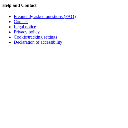
Help and Contact
Frequently asked questions (FAQ)
Contact
Legal notice
Privacy policy
Cookie/tracking settings
Declaration of accessibility