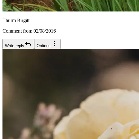
Thurm Birgitt
Comment from 02/08/2016
Write reply
Options