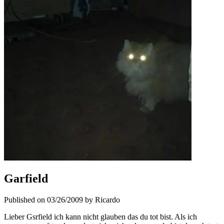
Garfield
Published on 03/26/2009 by Ricardo
Lieber Gsrfield ich kann nicht glauben das du tot bist. Als ich