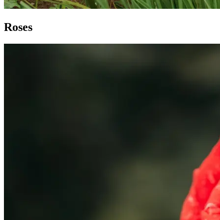
Roses