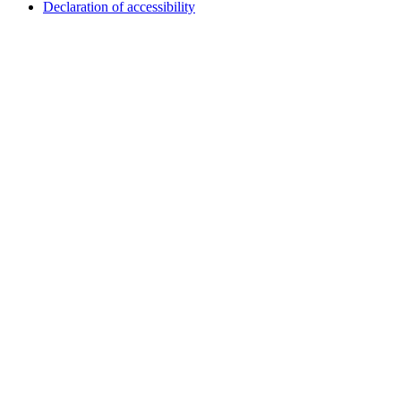
Declaration of accessibility