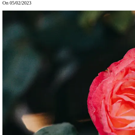
On 05/02/2023