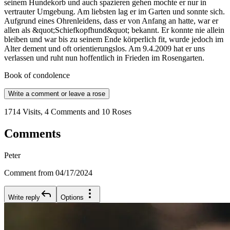
seinem Hundekorb und auch spazieren gehen mochte er nur in
vertrauter Umgebung. Am liebsten lag er im Garten und sonnte sich.
Aufgrund eines Ohrenleidens, dass er von Anfang an hatte, war er
allen als &quot;Schiefkopfhund&quot; bekannt. Er konnte nie allein
bleiben und war bis zu seinem Ende körperlich fit, wurde jedoch im
Alter dement und oft orientierungslos. Am 9.4.2009 hat er uns
verlassen und ruht nun hoffentlich in Frieden im Rosengarten.
Book of condolence
Write a comment or leave a rose
1714 Visits, 4 Comments and 10 Roses
Comments
Peter
Comment from 04/17/2024
Write reply
Options