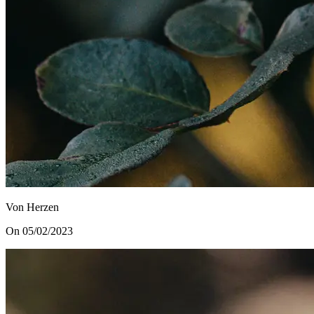
Von Herzen
On 05/02/2023