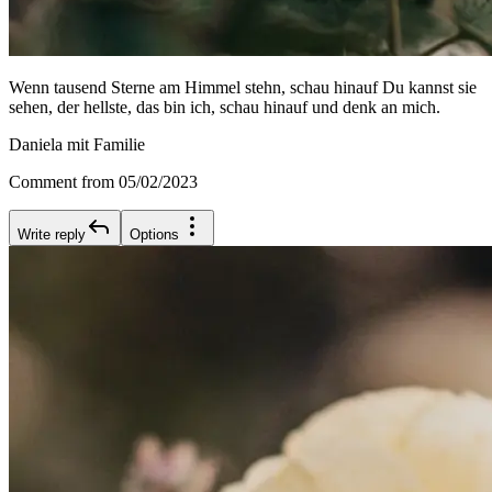
Wenn tausend Sterne am Himmel stehn, schau hinauf Du kannst sie
sehen, der hellste, das bin ich, schau hinauf und denk an mich.
Daniela mit Familie
Comment from 05/02/2023
Write reply
Options