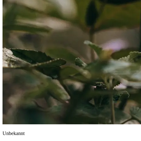
Unbekannt