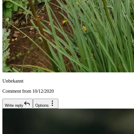
Unbekannt
Comment from 10/12/2020
Write reply
Options