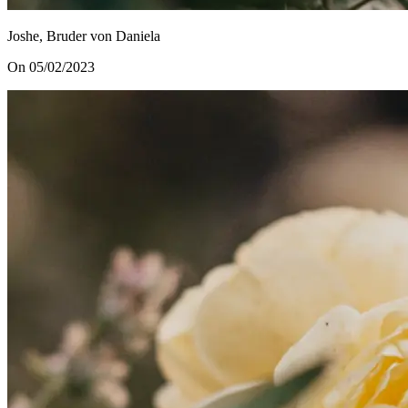
Joshe, Bruder von Daniela
On 05/02/2023