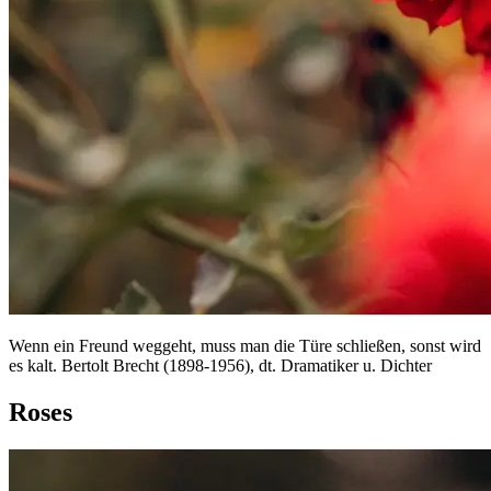
Wenn ein Freund weggeht, muss man die Türe schließen, sonst wird
es kalt. Bertolt Brecht (1898-1956), dt. Dramatiker u. Dichter
Roses