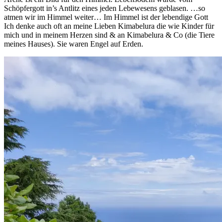
Schöpfergott in’s Antlitz eines jeden Lebewesens geblasen. …so
atmen wir im Himmel weiter… Im Himmel ist der lebendige Gott
Ich denke auch oft an meine Lieben Kimabelura die wie Kinder für
mich und in meinem Herzen sind & an Kimabelura & Co (die Tiere
meines Hauses). Sie waren Engel auf Erden.