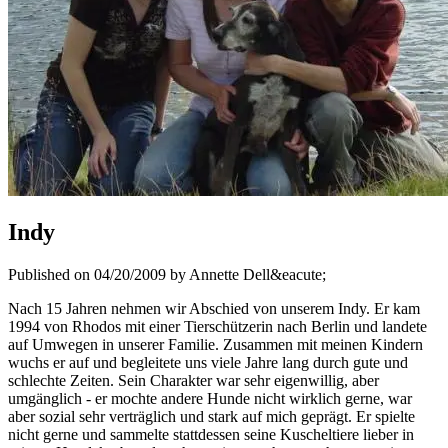
Indy
Published on 04/20/2009 by Annette Dell&eacute;
Nach 15 Jahren nehmen wir Abschied von unserem Indy. Er kam
1994 von Rhodos mit einer Tierschützerin nach Berlin und landete
auf Umwegen in unserer Familie. Zusammen mit meinen Kindern
wuchs er auf und begleitete uns viele Jahre lang durch gute und
schlechte Zeiten. Sein Charakter war sehr eigenwillig, aber
umgänglich - er mochte andere Hunde nicht wirklich gerne, war
aber sozial sehr verträglich und stark auf mich geprägt. Er spielte
nicht gerne und sammelte stattdessen seine Kuscheltiere lieber in