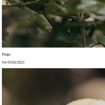
Pingu
On 05/02/2023