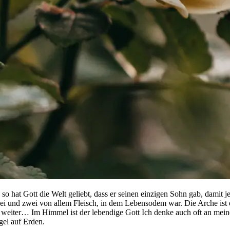
hat Gott die Welt geliebt, dass er seinen einzigen Sohn gab, damit jed
i und zwei von allem Fleisch, in dem Lebensodem war. Die Arche ist
weiter… Im Himmel ist der lebendige Gott Ich denke auch oft an mei
gel auf Erden.