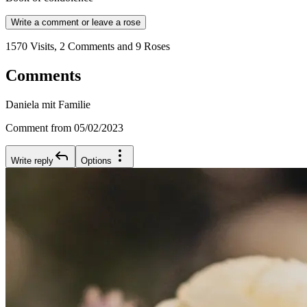
Write a comment or leave a rose
1570 Visits, 2 Comments and 9 Roses
Comments
Daniela mit Familie
Comment from 05/02/2023
Write reply
Options