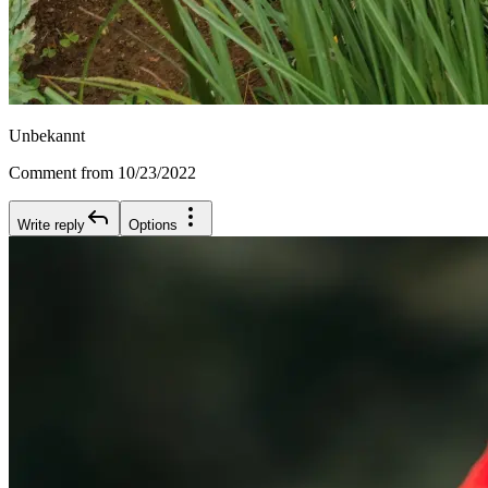
Unbekannt
Comment from 10/23/2022
Write reply
Options