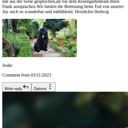
mir aus der Seele gesprochen,als Sie dem Rosengartenteam Ihren
Dank aussprachen.Wir fanden die Betreuung beim Tod von unserer
Joy auch so wunderbar und mitfühlend. Herzlichst Hedwig
Joshe
Comment from 03/11/2023
Write reply
Options