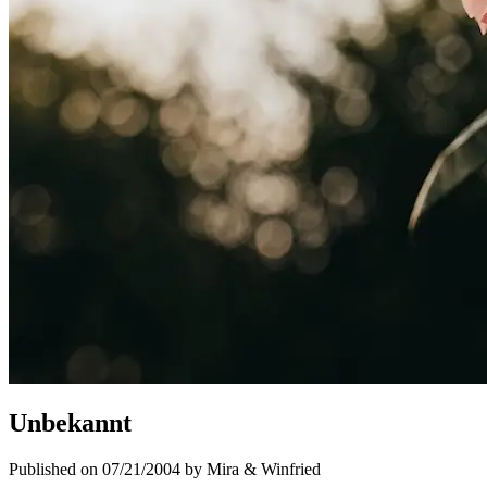
Unbekannt
Published on 07/21/2004 by Mira & Winfried