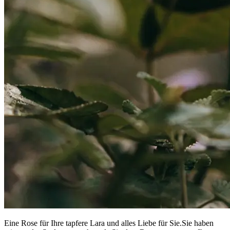
Eine Rose für Ihre tapfere Lara und alles Liebe für Sie.Sie haben