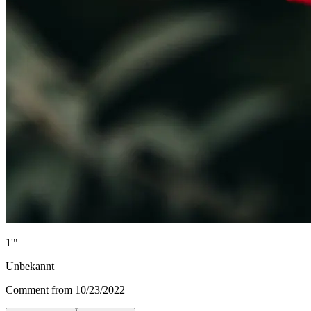
1'"
Unbekannt
Comment from 10/23/2022