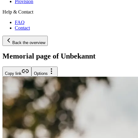
Provision
Help & Contact
FAQ
Contact
Back the overview
Memorial page of Unbekannt
Copy link
Options