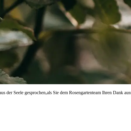
ir aus der Seele gesprochen,als Sie dem Rosengartenteam Ihren Dank a