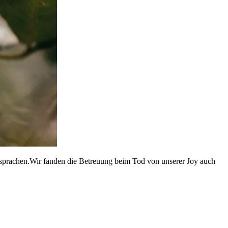
ussprachen.Wir fanden die Betreuung beim Tod von unserer Joy auch