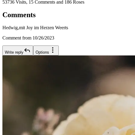
53736 Visits, 15 Comments and 186 Roses
Comments
Hedwig,mit Joy im Herzen Weerts
Comment from 10/26/2023
Write reply
Options