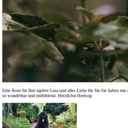
Eine Rose für Ihre tapfere Lara und alles Liebe für Sie.Sie haben m
so wunderbar und mitfühlend. Herzlichst Hedwig