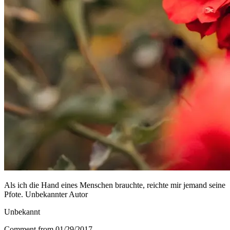
Als ich die Hand eines Menschen brauchte, reichte mir jemand seine
Pfote. Unbekannter Autor
Unbekannt
Comment from 01/29/2017