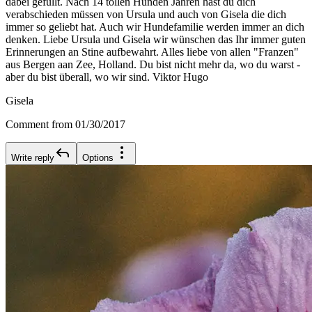
dabei gefüllt. Nach 14 tollen Hunden Jahren hast du dich
verabschieden müssen von Ursula und auch von Gisela die dich
immer so geliebt hat. Auch wir Hundefamilie werden immer an dich
denken. Liebe Ursula und Gisela wir wünschen das Ihr immer guten
Erinnerungen an Stine aufbewahrt. Alles liebe von allen "Franzen"
aus Bergen aan Zee, Holland. Du bist nicht mehr da, wo du warst -
aber du bist überall, wo wir sind. Viktor Hugo
Gisela
Comment from 01/30/2017
Write reply
Options