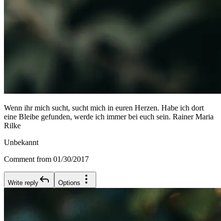
Wenn ihr mich sucht, sucht mich in euren Herzen. Habe ich dort
eine Bleibe gefunden, werde ich immer bei euch sein. Rainer Maria
Rilke
Unbekannt
Comment from 01/30/2017
Write reply
Options