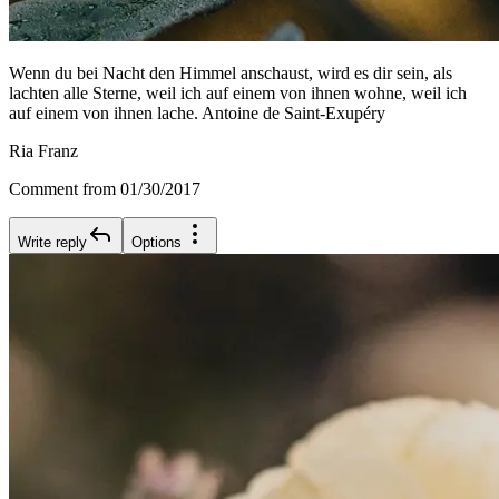
Wenn du bei Nacht den Himmel anschaust, wird es dir sein, als
lachten alle Sterne, weil ich auf einem von ihnen wohne, weil ich
auf einem von ihnen lache. Antoine de Saint-Exupéry
Ria Franz
Comment from 01/30/2017
Write reply
Options