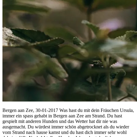
Bergen aan Zee, 30-01-2017 Was hast du mit dein Fräuchen Ursula,
immer ein spass gehabt in Bergen aan Zee am Strand. Du hast
gespielt mit anderen Hunden und das Wetter hat dir nie was
ausgemacht. Du würdest immer schön abgetrocknet als du wieder
vom Strand nach hause kamst und du hast dich immer sehr wohl