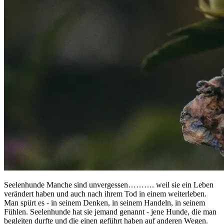
Seelenhunde Manche sind unvergessen………. weil sie ein Leben
verändert haben und auch nach ihrem Tod in einem weiterleben.
Man spürt es - in seinem Denken, in seinem Handeln, in seinem
Fühlen. Seelenhunde hat sie jemand genannt - jene Hunde, die man
begleiten durfte und die einen geführt haben auf anderen Wegen.