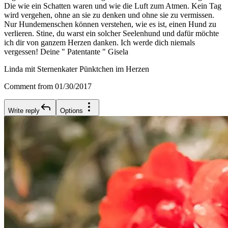
Die wie ein Schatten waren und wie die Luft zum Atmen. Kein Tag
wird vergehen, ohne an sie zu denken und ohne sie zu vermissen.
Nur Hundemenschen können verstehen, wie es ist, einen Hund zu
verlieren. Stine, du warst ein solcher Seelenhund und dafür möchte
ich dir von ganzem Herzen danken. Ich werde dich niemals
vergessen! Deine " Patentante " Gisela
Linda mit Sternenkater Pünktchen im Herzen
Comment from 01/30/2017
Write reply
Options