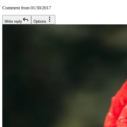
Comment from 01/30/2017
Write reply
Options