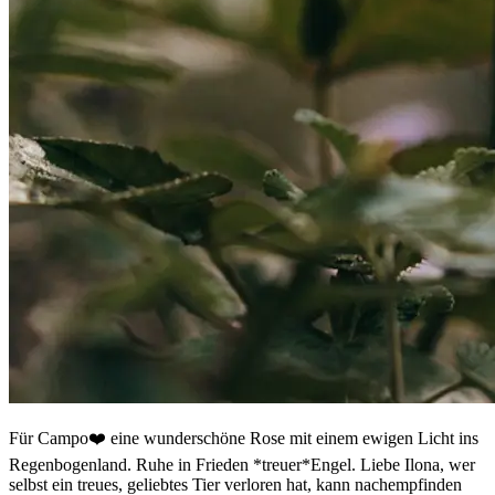
Für Campo❤️ eine wunderschöne Rose mit einem ewigen Licht ins
Regenbogenland. Ruhe in Frieden *treuer*Engel. Liebe Ilona, wer
selbst ein treues, geliebtes Tier verloren hat, kann nachempfinden