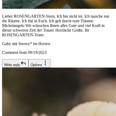
Lieber ROSENGARTEN-Stern, Ich bin nicht tot. Ich tausche nur
die Räume. Ich bin in Euch. Ich geh durch eure Träume.
Michelangelo Wir wünschen Ihnen alles Gute und viel Kraft in
dieser schweren Zeit der Trauer. Herzliche Grüße, Ihr
ROSENGARTEN-Team
Gaby mit Snowy* im Herzen
Comment from 09/19/2023
Write reply
Options