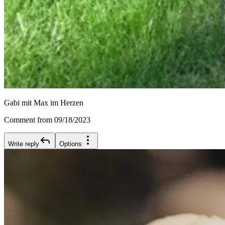
Gabi mit Max im Herzen
Comment from 09/18/2023
Write reply
Options