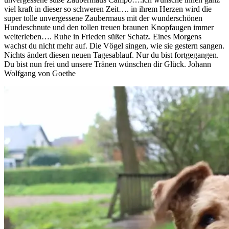
viel kraft in dieser so schweren Zeit…. in ihrem Herzen wird die
super tolle unvergessene Zaubermaus mit der wunderschönen
Hundeschnute und den tollen treuen braunen Knopfaugen immer
weiterleben…. Ruhe in Frieden süßer Schatz. Eines Morgens
wachst du nicht mehr auf. Die Vögel singen, wie sie gestern sangen.
Nichts ändert diesen neuen Tagesablauf. Nur du bist fortgegangen.
Du bist nun frei und unsere Tränen wünschen dir Glück. Johann
Wolfgang von Goethe