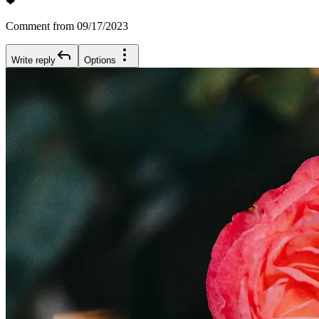
❤
Comment from 09/17/2023
Write reply
Options