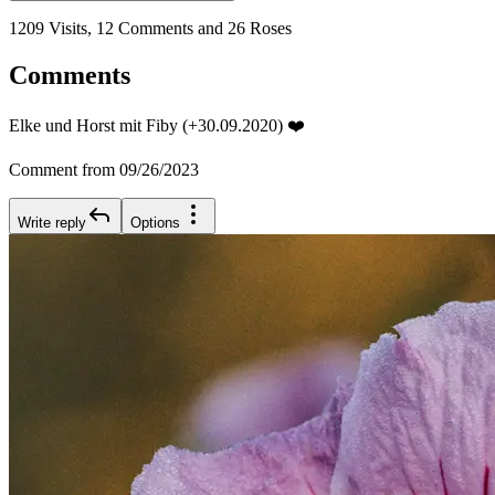
1209 Visits, 12 Comments and 26 Roses
Comments
Elke und Horst mit Fiby (+30.09.2020) ❤️
Comment from 09/26/2023
Write reply
Options