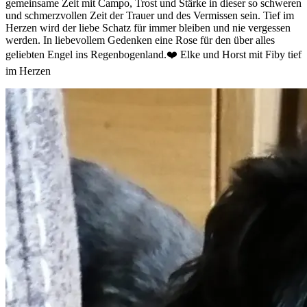
gemeinsame Zeit mit Campo, Trost und Stärke in dieser so schweren
und schmerzvollen Zeit der Trauer und des Vermissen sein. Tief im
Herzen wird der liebe Schatz für immer bleiben und nie vergessen
werden. In liebevollem Gedenken eine Rose für den über alles
geliebten Engel ins Regenbogenland.❤️ Elke und Horst mit Fiby tief
im Herzen