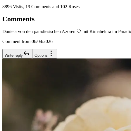
8896 Visits, 19 Comments and 102 Roses
Comments
Daniela von den paradiesischen Azoren 🤍 mit Kimabelura im Paradi
Comment from 06/04/2026
Write reply
Options