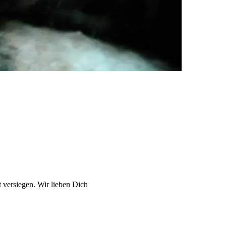
t versiegen. Wir lieben Dich